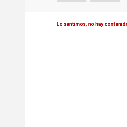
Lo sentimos, no hay contenido