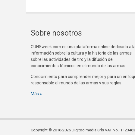
Sobre nosotros
GUNSweek.com es una plataforma online dedicada a l
información sobre la cultura y la historia de las armas,
sobre las actividades de tiro y la difusión de
conocimientos técnicos en el mundo de las armas.
Conocimiento para comprender mejor y para un enfoq
responsable al mundo de las armas y sus reglas.
Más
Copyright © 2016-2026 Digitoolmedia Srls VAT No. IT1234635