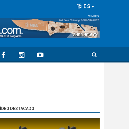
ES
Anuncio
ÍDEO DESTACADO