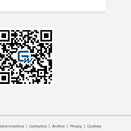
obre nosotros
Contactos
Archivo
Privacy
Cookies