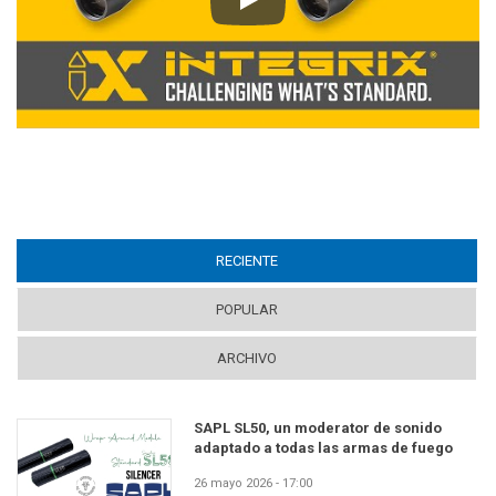
Play
RECIENTE
(ACTIVE TAB)
POPULAR
ARCHIVO
SAPL SL50, un moderator de sonido
adaptado a todas las armas de fuego
26 mayo 2026 - 17:00