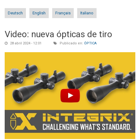
Deutsch
English
Français
Italiano
Video: nueva ópticas de tiro
28 abril 2024 - 12:01
Publicado en:
ÓPTICA