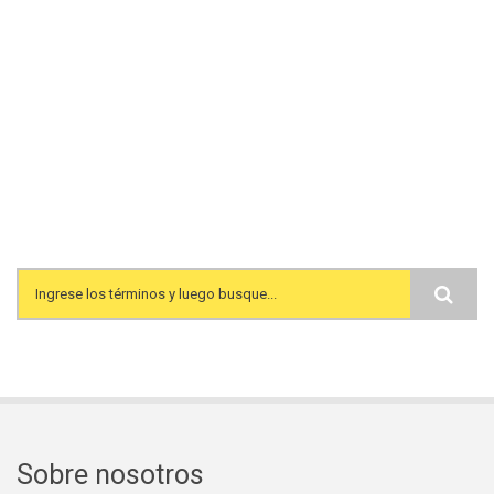
Search form
Sobre nosotros