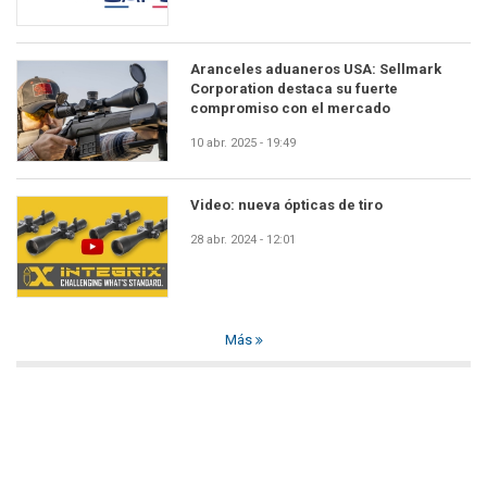
Aranceles aduaneros USA: Sellmark
Corporation destaca su fuerte
compromiso con el mercado
10 abr. 2025 - 19:49
Video: nueva ópticas de tiro
28 abr. 2024 - 12:01
Más