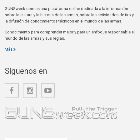
GUNSweek.com es una plataforma online dedicada a la información
sobre la cultura y la historia de las armas, sobre las actividades de tiro y
la difusión de conocimientos técnicos en el mundo de las armas.
Conocimiento para comprender mejor y para un enfoque responsable al
mundo de las armas y sus reglas.
Más
Síguenos en