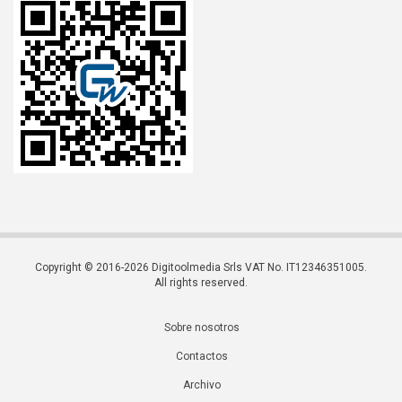
Copyright © 2016-2026 Digitoolmedia Srls VAT No. IT12346351005.
All rights reserved.
Sobre nosotros
Contactos
Archivo