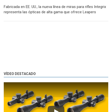
Fabricada en EE. UU., la nueva línea de miras para rifles Integrix
representa las ópticas de alta gama que ofrece Leapers
VÍDEO DESTACADO