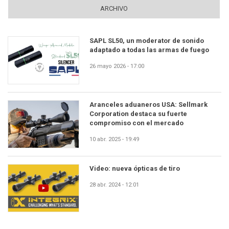
ARCHIVO
SAPL SL50, un moderator de sonido
adaptado a todas las armas de fuego
26 mayo 2026 - 17:00
Aranceles aduaneros USA: Sellmark
Corporation destaca su fuerte
compromiso con el mercado
10 abr. 2025 - 19:49
Video: nueva ópticas de tiro
28 abr. 2024 - 12:01