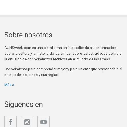
Sobre nosotros
GUNSweek.com es una plataforma online dedicada a la información
sobre la cultura y la historia de las armas, sobre las actividades de tiro y
la difusión de conocimientos técnicos en el mundo de las armas.
Conocimiento para comprender mejor y para un enfoque responsable al
mundo de las armas y sus reglas.
Más
Síguenos en