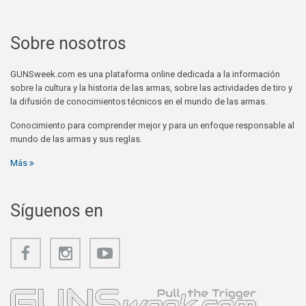
Sobre nosotros
GUNSweek.com es una plataforma online dedicada a la información
sobre la cultura y la historia de las armas, sobre las actividades de tiro y
la difusión de conocimientos técnicos en el mundo de las armas.
Conocimiento para comprender mejor y para un enfoque responsable al
mundo de las armas y sus reglas.
Más
Síguenos en