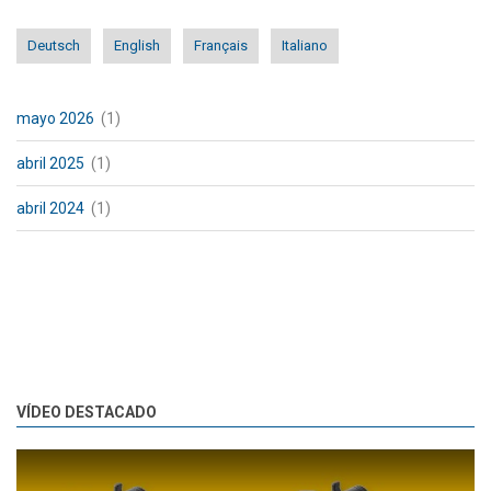
Deutsch
English
Français
Italiano
mayo 2026
(1)
abril 2025
(1)
abril 2024
(1)
VÍDEO DESTACADO