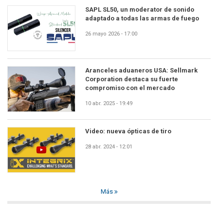
SAPL SL50, un moderator de sonido
adaptado a todas las armas de fuego
26 mayo 2026 - 17:00
Aranceles aduaneros USA: Sellmark
Corporation destaca su fuerte
compromiso con el mercado
10 abr. 2025 - 19:49
Video: nueva ópticas de tiro
28 abr. 2024 - 12:01
Más