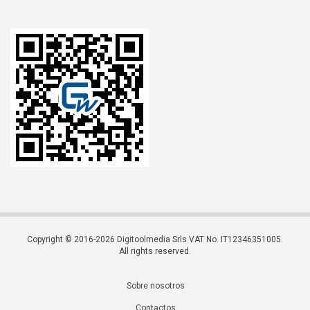
Copyright © 2016-2026 Digitoolmedia Srls VAT No. IT12346351005.
All rights reserved.
Sobre nosotros
Contactos