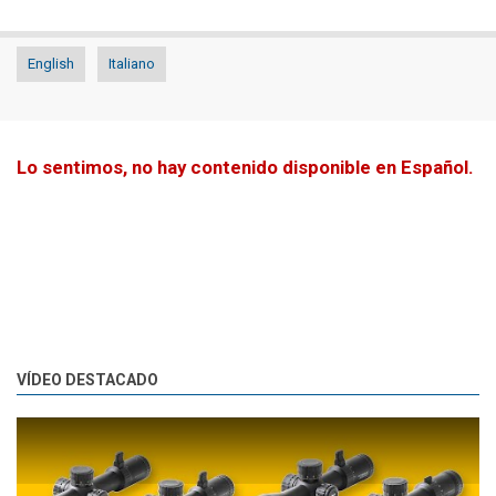
English
Italiano
Lo sentimos, no hay contenido disponible en Español.
VÍDEO DESTACADO