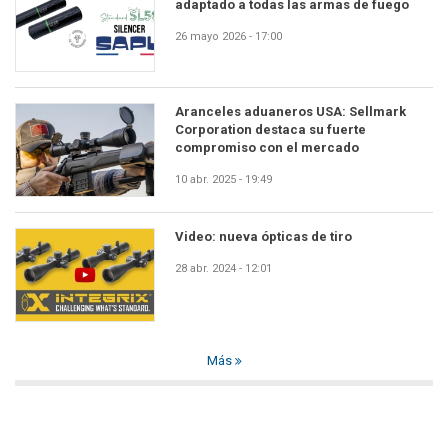
adaptado a todas las armas de fuego
26 mayo 2026 - 17:00
Aranceles aduaneros USA: Sellmark
Corporation destaca su fuerte
compromiso con el mercado
10 abr. 2025 - 19:49
Video: nueva ópticas de tiro
28 abr. 2024 - 12:01
Más