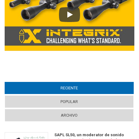
Play
RECIENTE
(ACTIVE TAB)
POPULAR
ARCHIVO
SAPL SL50, un moderator de sonido