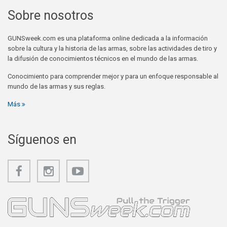
Sobre nosotros
GUNSweek.com es una plataforma online dedicada a la información
sobre la cultura y la historia de las armas, sobre las actividades de tiro y
la difusión de conocimientos técnicos en el mundo de las armas.
Conocimiento para comprender mejor y para un enfoque responsable al
mundo de las armas y sus reglas.
Más
Síguenos en