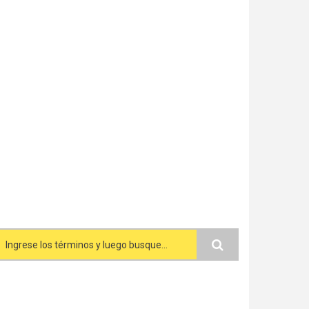
Search form