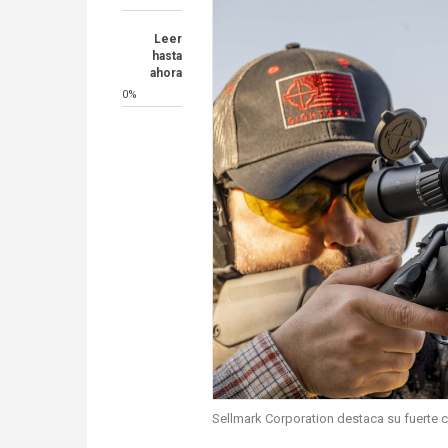
Leer
hasta
ahora
0%
Sellmark Corporation destaca su fuerte