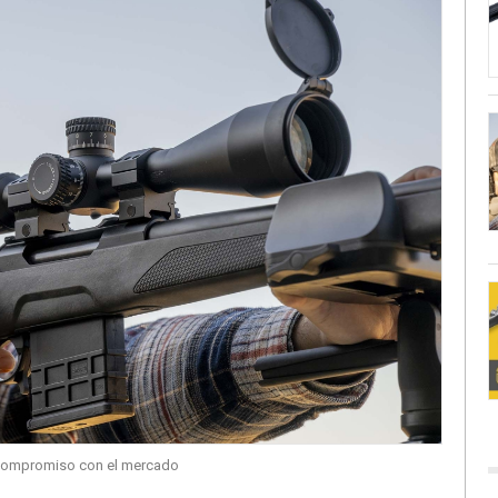
 compromiso con el mercado