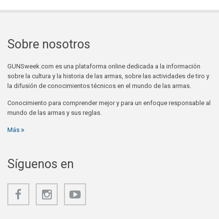
Sobre nosotros
GUNSweek.com es una plataforma online dedicada a la información
sobre la cultura y la historia de las armas, sobre las actividades de tiro y
la difusión de conocimientos técnicos en el mundo de las armas.
Conocimiento para comprender mejor y para un enfoque responsable al
mundo de las armas y sus reglas.
Más
Síguenos en