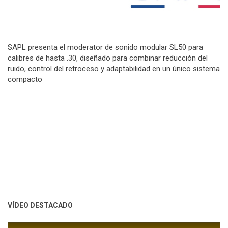
SAPL presenta el moderator de sonido modular SL50 para
calibres de hasta .30, diseñado para combinar reducción del
ruido, control del retroceso y adaptabilidad en un único sistema
compacto
VÍDEO DESTACADO