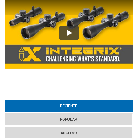
Play
RECIENTE
(ACTIVE TAB)
POPULAR
ARCHIVO