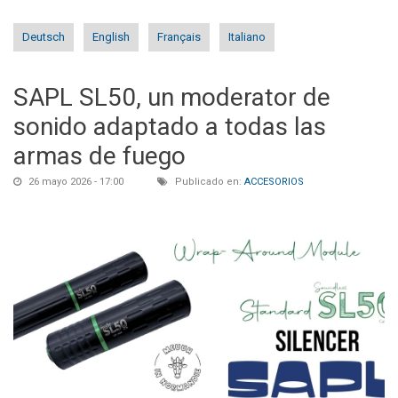
Deutsch
English
Français
Italiano
SAPL SL50, un moderator de
sonido adaptado a todas las
armas de fuego
26 mayo 2026 - 17:00
Publicado en:
ACCESORIOS