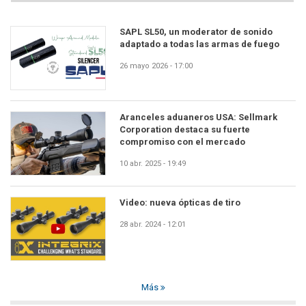
SAPL SL50, un moderator de sonido
adaptado a todas las armas de fuego
26 mayo 2026 - 17:00
Aranceles aduaneros USA: Sellmark
Corporation destaca su fuerte
compromiso con el mercado
10 abr. 2025 - 19:49
Video: nueva ópticas de tiro
28 abr. 2024 - 12:01
Más