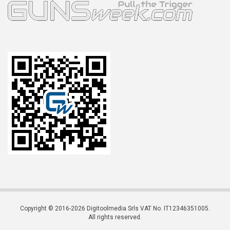
Copyright © 2016-2026 Digitoolmedia Srls VAT No. IT12346351005.
All rights reserved.