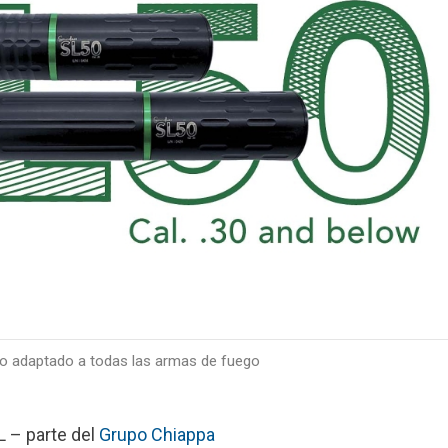
o adaptado a todas las armas de fuego
 – parte del
Grupo Chiappa