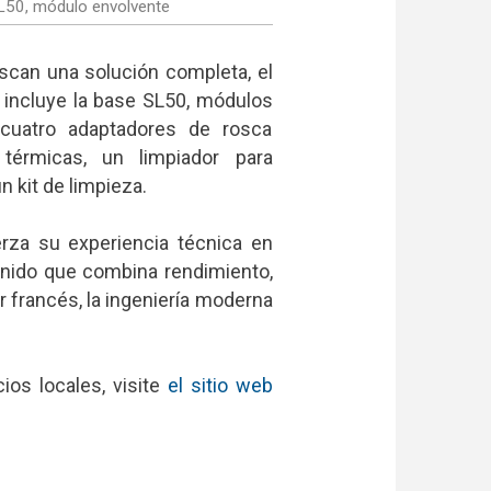
L50, módulo envolvente
scan una solución completa, el
 incluye la base SL50, módulos
 cuatro adaptadores de rosca
érmicas, un limpiador para
n kit de limpieza.
rza su experiencia técnica en
onido que combina rendimiento,
r francés, la ingeniería moderna
ios locales, visite
el sitio web