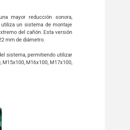
 una mayor reducción sonora,
utiliza un sistema de montaje
xtremo del cañón. Esta versión
 22 mm de diámetro.
l sistema, permitiendo utilizar
00, M15x100, M16x100, M17x100,