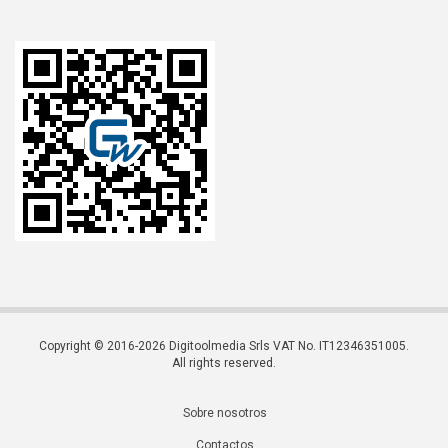
Copyright © 2016-2026 Digitoolmedia Srls VAT No. IT12346351005.
All rights reserved.
Sobre nosotros
Contactos