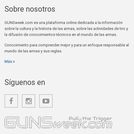
Sobre nosotros
GUNSweek.com es una plataforma online dedicada a la información
sobre la cultura y la historia de las armas, sobre las actividades de tiro y
la difusión de conocimientos técnicos en el mundo de las armas.
Conocimiento para comprender mejor y para un enfoque responsable al
mundo de las armas y sus reglas.
Más
Síguenos en