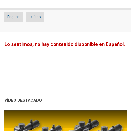
English
Italiano
Lo sentimos, no hay contenido disponible en Español.
VÍDEO DESTACADO