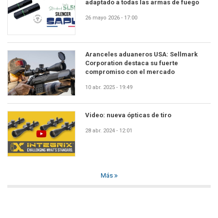
adaptado a todas las armas de fuego
26 mayo 2026 - 17:00
Aranceles aduaneros USA: Sellmark
Corporation destaca su fuerte
compromiso con el mercado
10 abr. 2025 - 19:49
Video: nueva ópticas de tiro
28 abr. 2024 - 12:01
Más