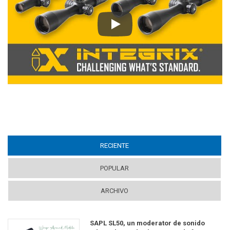
Play
RECIENTE
(ACTIVE TAB)
POPULAR
ARCHIVO
SAPL SL50, un moderator de sonido