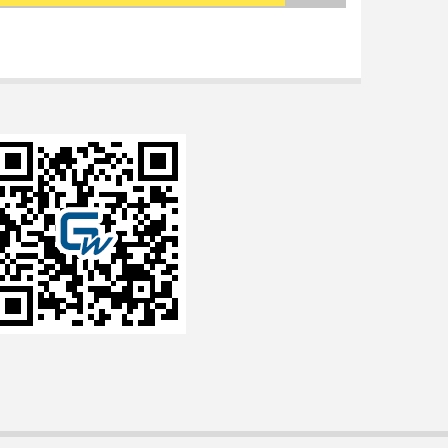
Search form