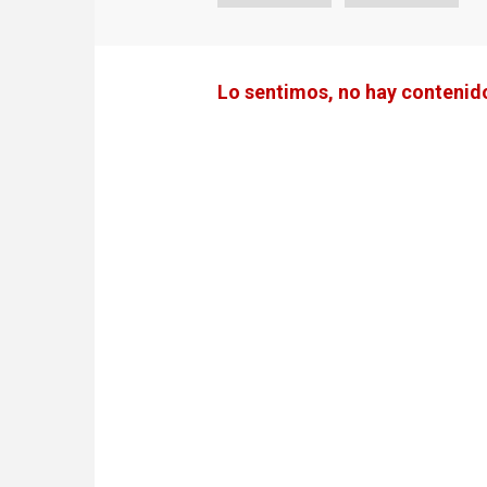
Lo sentimos, no hay contenido