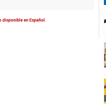
 disponible en Español.