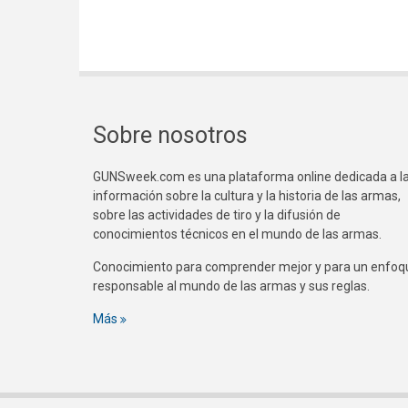
Sobre nosotros
GUNSweek.com es una plataforma online dedicada a l
información sobre la cultura y la historia de las armas,
sobre las actividades de tiro y la difusión de
conocimientos técnicos en el mundo de las armas.
Conocimiento para comprender mejor y para un enfoq
responsable al mundo de las armas y sus reglas.
Más