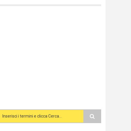
Search form