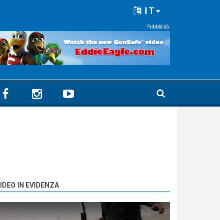
IT
Pubblicità
IDEO IN EVIDENZA