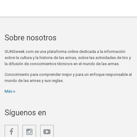
Sobre nosotros
GUNSweek.com es una plataforma online dedicada a la información
sobre la cultura y la historia de las armas, sobre las actividades de tiro y
la difusión de conocimientos técnicos en el mundo de las armas.
Conocimiento para comprender mejor y para un enfoque responsable al
mundo de las armas y sus reglas.
Más
Síguenos en