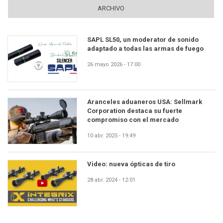
ARCHIVO
SAPL SL50, un moderator de sonido
adaptado a todas las armas de fuego
26 mayo 2026 - 17:00
Aranceles aduaneros USA: Sellmark
Corporation destaca su fuerte
compromiso con el mercado
10 abr. 2025 - 19:49
Video: nueva ópticas de tiro
28 abr. 2024 - 12:01