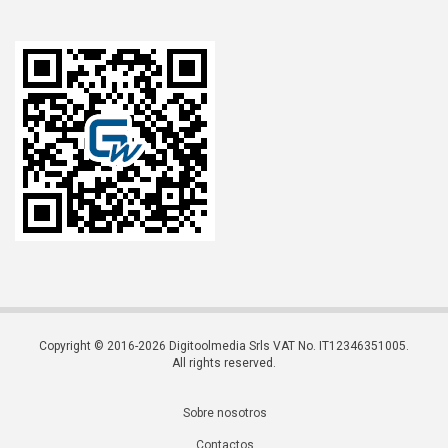
Copyright © 2016-2026 Digitoolmedia Srls VAT No. IT12346351005.
All rights reserved.
Sobre nosotros
Contactos