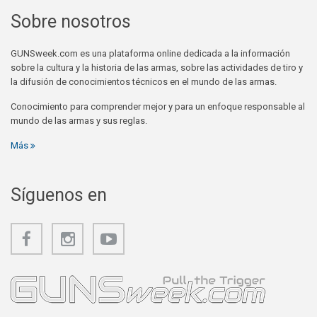
Sobre nosotros
GUNSweek.com es una plataforma online dedicada a la información
sobre la cultura y la historia de las armas, sobre las actividades de tiro y
la difusión de conocimientos técnicos en el mundo de las armas.
Conocimiento para comprender mejor y para un enfoque responsable al
mundo de las armas y sus reglas.
Más
Síguenos en