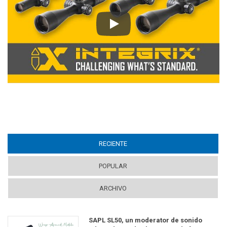
Play
RECIENTE
(ACTIVE TAB)
POPULAR
ARCHIVO
SAPL SL50, un moderator de sonido