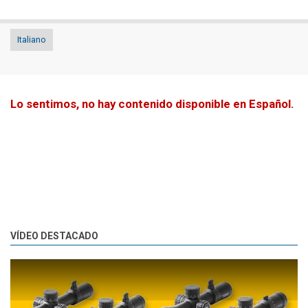
Italiano
Lo sentimos, no hay contenido disponible en Español.
VÍDEO DESTACADO