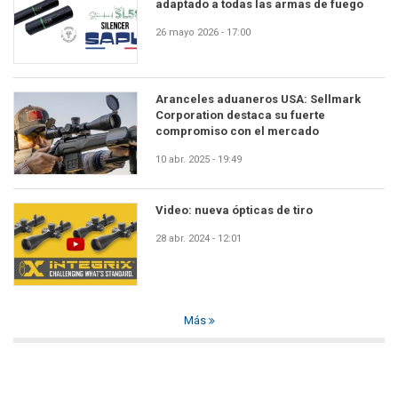
adaptado a todas las armas de fuego
26 mayo 2026 - 17:00
Aranceles aduaneros USA: Sellmark
Corporation destaca su fuerte
compromiso con el mercado
10 abr. 2025 - 19:49
Video: nueva ópticas de tiro
28 abr. 2024 - 12:01
Más