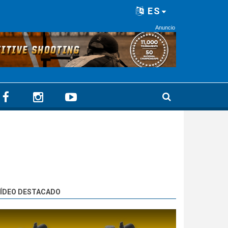
ES
Anuncio
ÍDEO DESTACADO