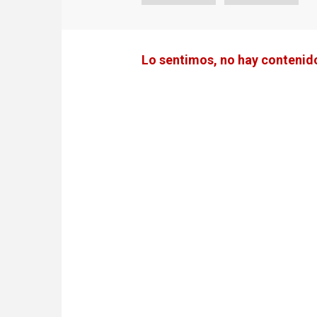
Lo sentimos, no hay contenido