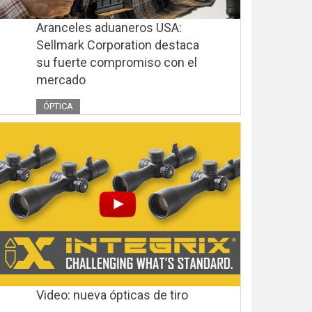
Aranceles aduaneros USA:
Sellmark Corporation destaca
su fuerte compromiso con el
mercado
ÓPTICA
Video: nueva ópticas de tiro