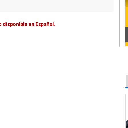
 disponible en Español.