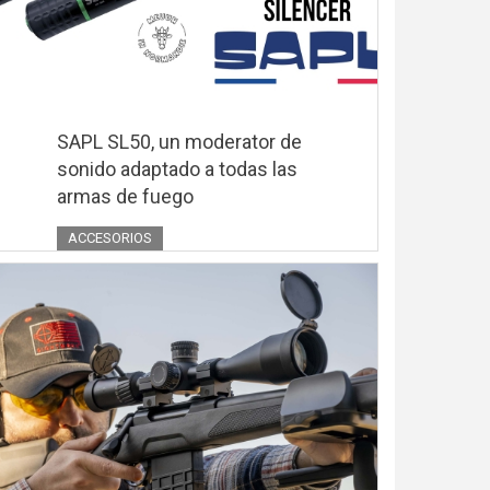
SAPL SL50, un moderator de
sonido adaptado a todas las
armas de fuego
ACCESORIOS