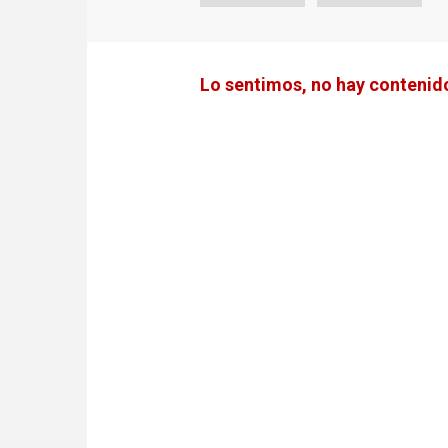
Lo sentimos, no hay contenido