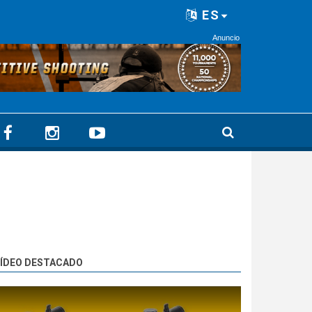
ES
Anuncio
ÍDEO DESTACADO