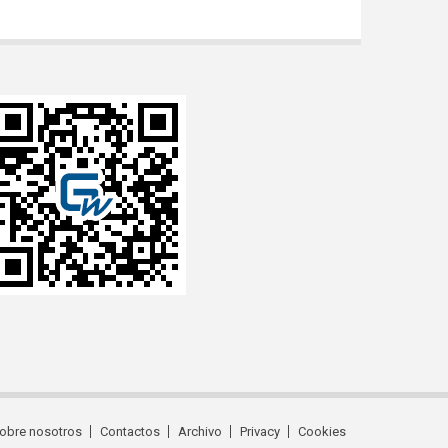
obre nosotros
Contactos
Archivo
Privacy
Cookies