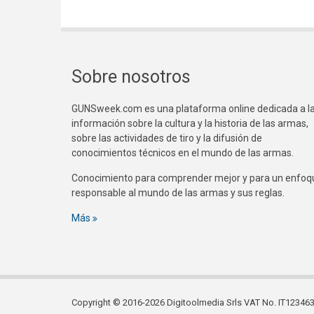
Sobre nosotros
GUNSweek.com es una plataforma online dedicada a l
información sobre la cultura y la historia de las armas,
sobre las actividades de tiro y la difusión de
conocimientos técnicos en el mundo de las armas.
Conocimiento para comprender mejor y para un enfoq
responsable al mundo de las armas y sus reglas.
Más
Copyright © 2016-2026 Digitoolmedia Srls VAT No. IT1234635