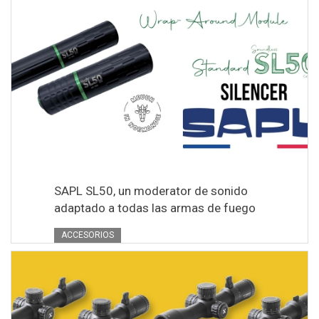
SAPL SL50, un moderator de sonido
adaptado a todas las armas de fuego
ACCESORIOS