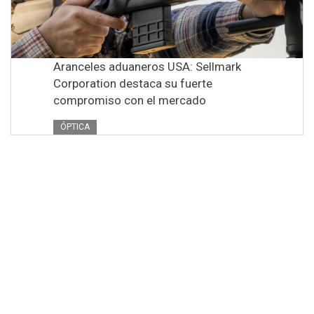
Aranceles aduaneros USA: Sellmark
Corporation destaca su fuerte
compromiso con el mercado
ÓPTICA