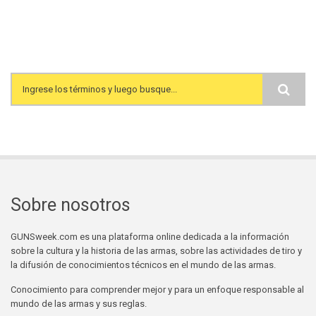
Search form
Sobre nosotros
GUNSweek.com es una plataforma online dedicada a la información
sobre la cultura y la historia de las armas, sobre las actividades de tiro y
la difusión de conocimientos técnicos en el mundo de las armas.
Conocimiento para comprender mejor y para un enfoque responsable al
mundo de las armas y sus reglas.