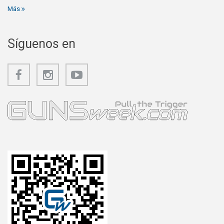
Más
Síguenos en