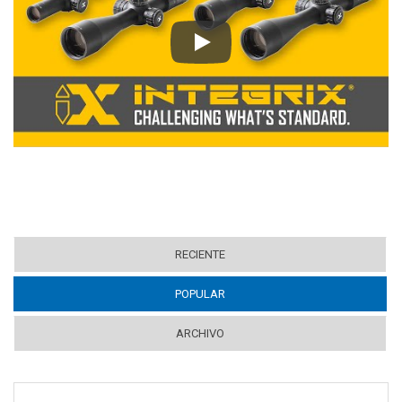
Play
RECIENTE
POPULAR
(ACTIVE TAB)
ARCHIVO