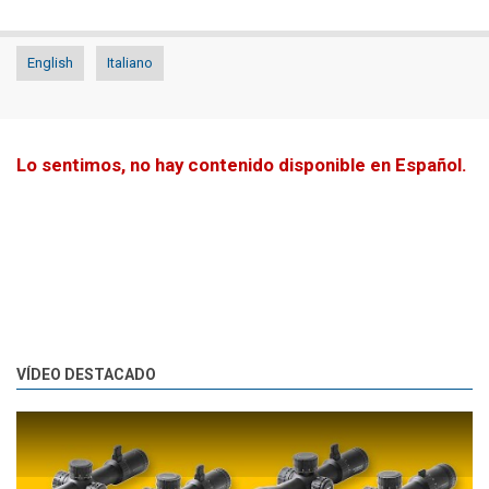
English
Italiano
Lo sentimos, no hay contenido disponible en Español.
VÍDEO DESTACADO