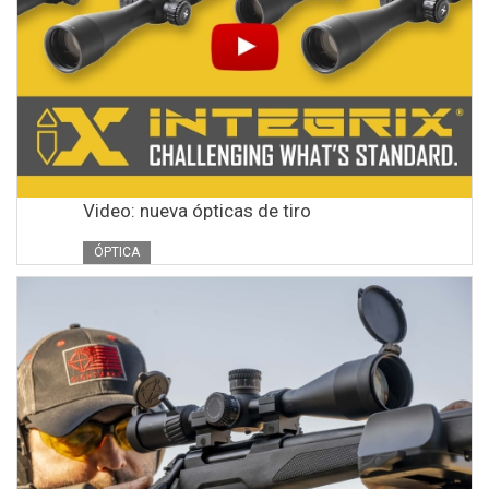
Video: nueva ópticas de tiro
ÓPTICA