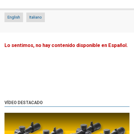
English
Italiano
Lo sentimos, no hay contenido disponible en Español.
VÍDEO DESTACADO