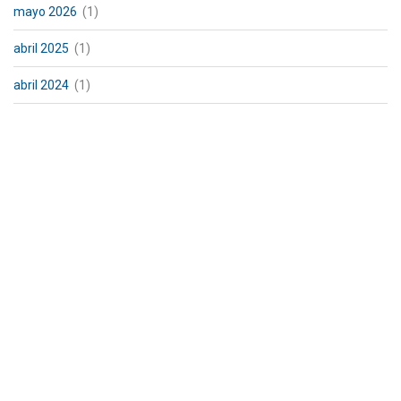
mayo 2026
(1)
abril 2025
(1)
abril 2024
(1)