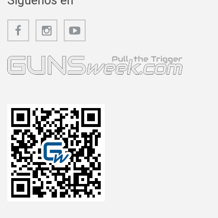
Síguenos en