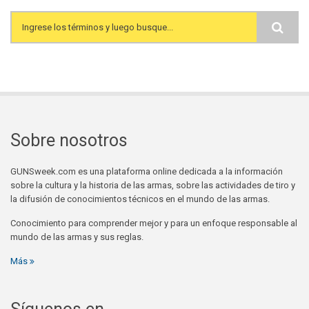
Search form
Sobre nosotros
GUNSweek.com es una plataforma online dedicada a la información
sobre la cultura y la historia de las armas, sobre las actividades de tiro y
la difusión de conocimientos técnicos en el mundo de las armas.
Conocimiento para comprender mejor y para un enfoque responsable al
mundo de las armas y sus reglas.
Más