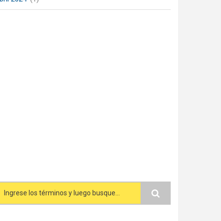
Search form