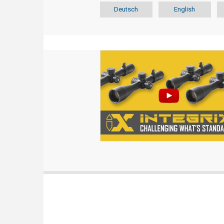
Deutsch
English