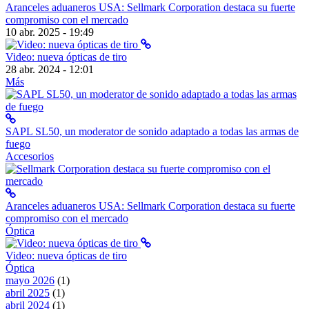
Aranceles aduaneros USA: Sellmark Corporation destaca su fuerte
compromiso con el mercado
10 abr. 2025 - 19:49
Video: nueva ópticas de tiro
28 abr. 2024 - 12:01
Más
SAPL SL50, un moderator de sonido adaptado a todas las armas de
fuego
Accesorios
Aranceles aduaneros USA: Sellmark Corporation destaca su fuerte
compromiso con el mercado
Óptica
Video: nueva ópticas de tiro
Óptica
mayo 2026
(1)
abril 2025
(1)
abril 2024
(1)