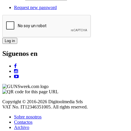
Request new password
Síguenos en
Copyright © 2016-2026 Digitoolmedia Srls
VAT No. IT12346351005. All rights reserved.
Sobre nosotros
Contactos
Archivo