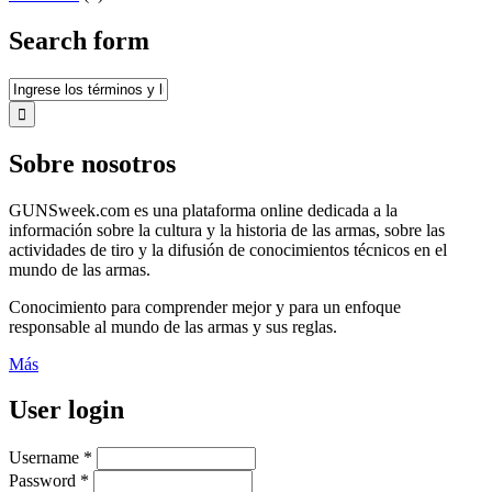
Search form
Sobre nosotros
GUNSweek.com es una plataforma online dedicada a la
información sobre la cultura y la historia de las armas, sobre las
actividades de tiro y la difusión de conocimientos técnicos en el
mundo de las armas.
Conocimiento para comprender mejor y para un enfoque
responsable al mundo de las armas y sus reglas.
Más
User login
Username
*
Password
*