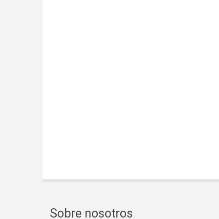
Sobre nosotros