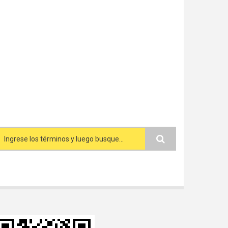
Search form