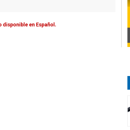
 disponible en Español.