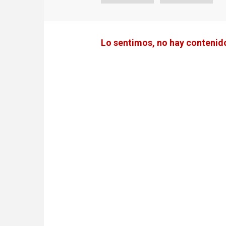
Lo sentimos, no hay contenido