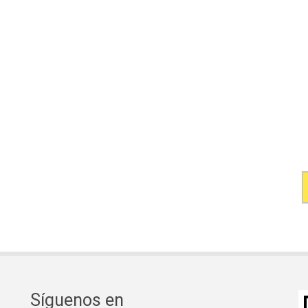
Síguenos en