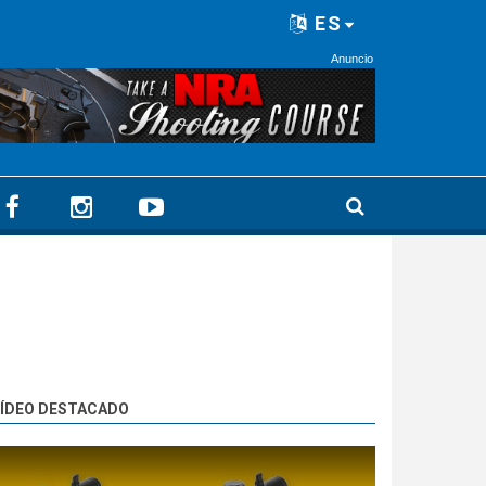
ES
Anuncio
ÍDEO DESTACADO