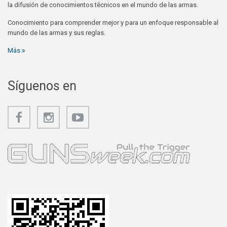
la difusión de conocimientos técnicos en el mundo de las armas.
Conocimiento para comprender mejor y para un enfoque responsable al
mundo de las armas y sus reglas.
Más
Síguenos en