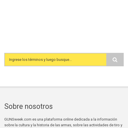
Search form
Sobre nosotros
GUNSweek.com es una plataforma online dedicada a la información
sobre la cultura y la historia de las armas, sobre las actividades de tiro y