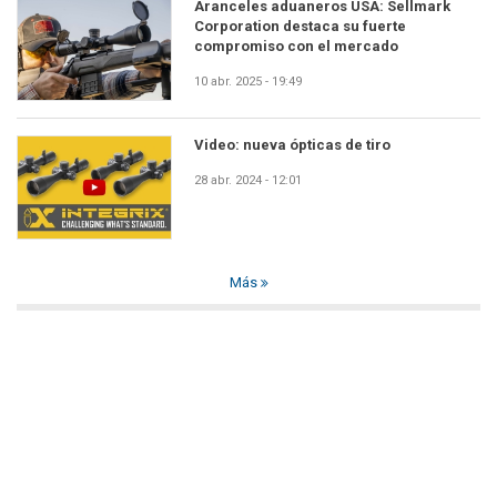
Aranceles aduaneros USA: Sellmark
Corporation destaca su fuerte
compromiso con el mercado
10 abr. 2025 - 19:49
Video: nueva ópticas de tiro
28 abr. 2024 - 12:01
Más