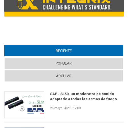
RECIENTE
(ACTIVE TAB)
POPULAR
ARCHIVO
SAPL SL50, un moderator de sonido
adaptado a todas las armas de fuego
26 mayo 2026 - 17:00