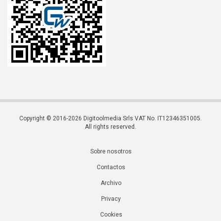
Copyright © 2016-2026 Digitoolmedia Srls VAT No. IT12346351005.
All rights reserved.
Sobre nosotros
Contactos
Archivo
Privacy
Cookies