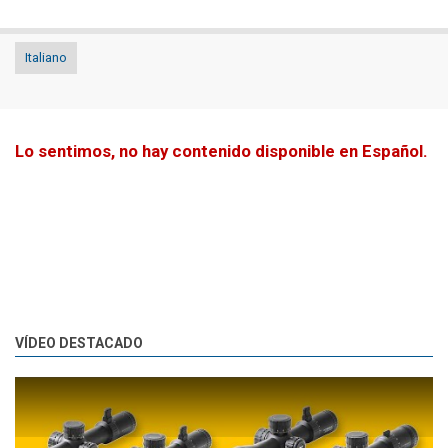
Italiano
Lo sentimos, no hay contenido disponible en Español.
VÍDEO DESTACADO