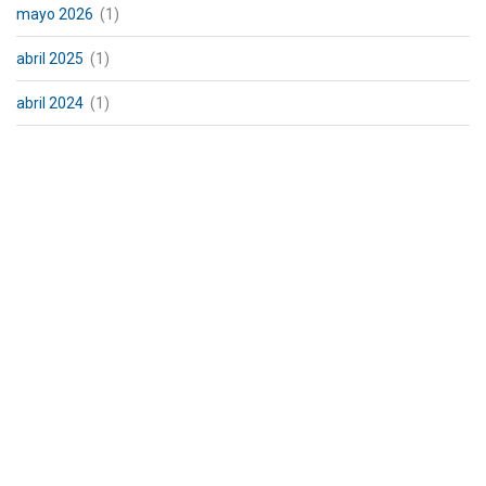
mayo 2026
(1)
abril 2025
(1)
abril 2024
(1)