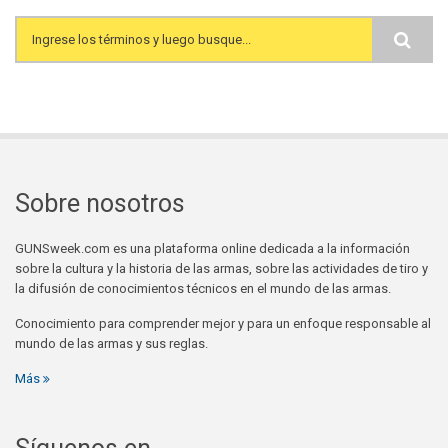
Search form
Sobre nosotros
GUNSweek.com es una plataforma online dedicada a la información
sobre la cultura y la historia de las armas, sobre las actividades de tiro y
la difusión de conocimientos técnicos en el mundo de las armas.
Conocimiento para comprender mejor y para un enfoque responsable al
mundo de las armas y sus reglas.
Más