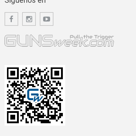
Síguenos en