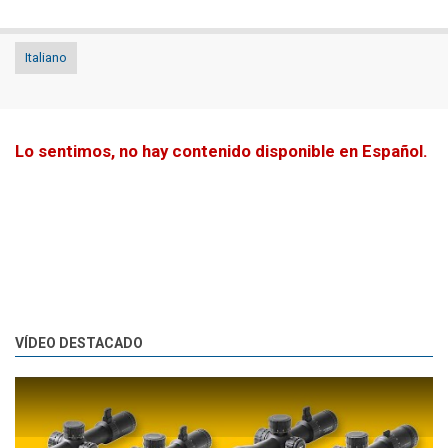
Italiano
Lo sentimos, no hay contenido disponible en Español.
VÍDEO DESTACADO