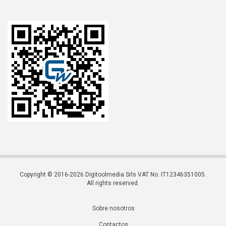
Copyright © 2016-2026 Digitoolmedia Srls VAT No. IT12346351005.
All rights reserved.
Sobre nosotros
Contactos