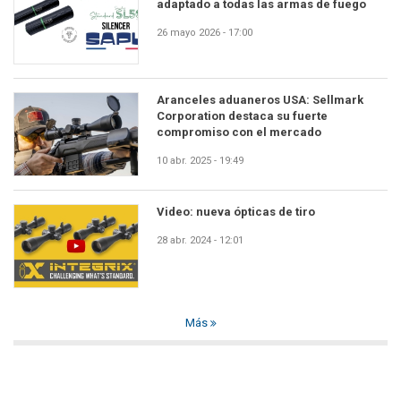
adaptado a todas las armas de fuego
26 mayo 2026 - 17:00
Aranceles aduaneros USA: Sellmark
Corporation destaca su fuerte
compromiso con el mercado
10 abr. 2025 - 19:49
Video: nueva ópticas de tiro
28 abr. 2024 - 12:01
Más