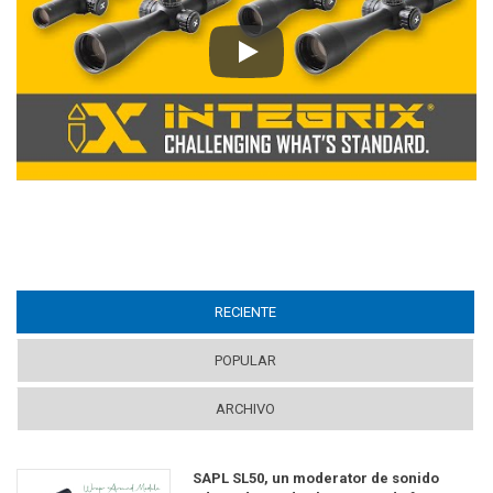
Play
RECIENTE
(ACTIVE TAB)
POPULAR
ARCHIVO
SAPL SL50, un moderator de sonido