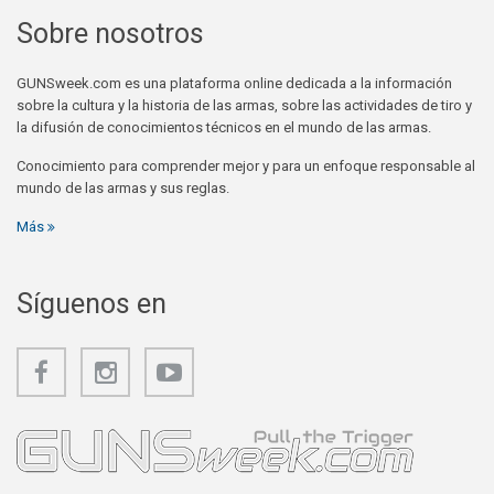
Sobre nosotros
GUNSweek.com es una plataforma online dedicada a la información
sobre la cultura y la historia de las armas, sobre las actividades de tiro y
la difusión de conocimientos técnicos en el mundo de las armas.
Conocimiento para comprender mejor y para un enfoque responsable al
mundo de las armas y sus reglas.
Más
Síguenos en