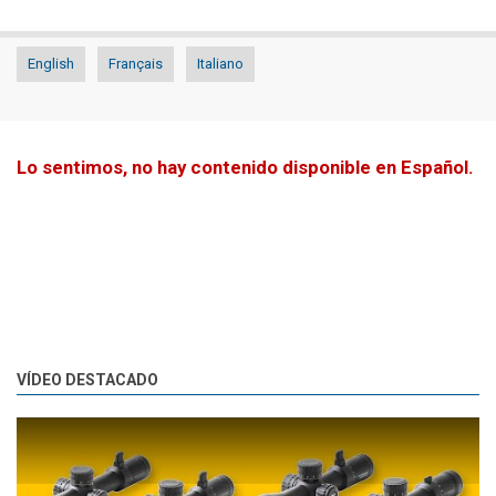
English
Français
Italiano
Lo sentimos, no hay contenido disponible en Español.
VÍDEO DESTACADO