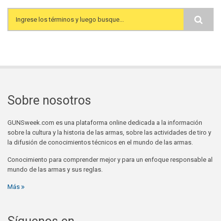
Search form
Sobre nosotros
GUNSweek.com es una plataforma online dedicada a la información
sobre la cultura y la historia de las armas, sobre las actividades de tiro y
la difusión de conocimientos técnicos en el mundo de las armas.
Conocimiento para comprender mejor y para un enfoque responsable al
mundo de las armas y sus reglas.
Más