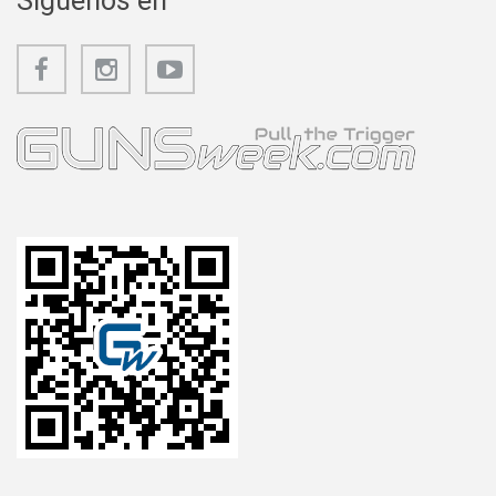
Síguenos en