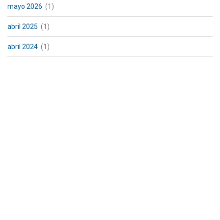
mayo 2026
(1)
abril 2025
(1)
abril 2024
(1)