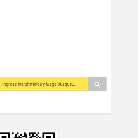
Search form