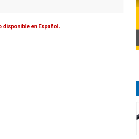
 disponible en Español.