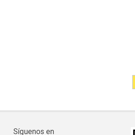
Síguenos en