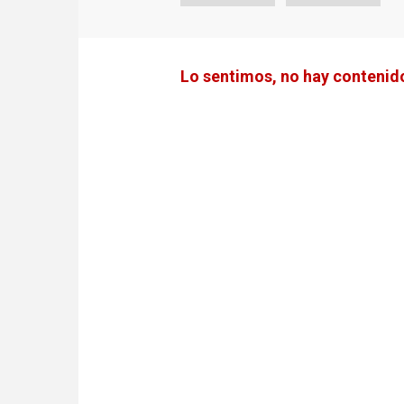
Lo sentimos, no hay contenido