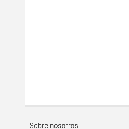
Sobre nosotros