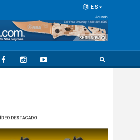
ES
Anuncio
ÍDEO DESTACADO