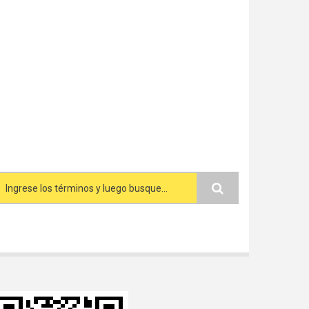
Search form