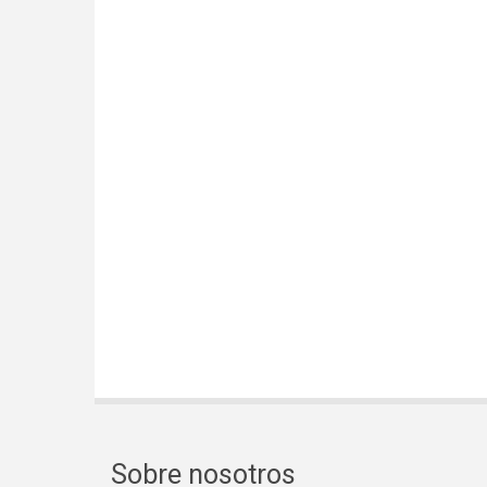
Sobre nosotros