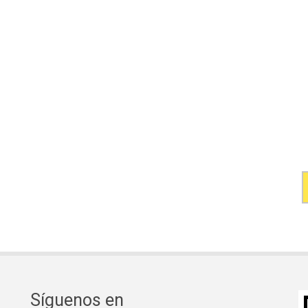
Síguenos en