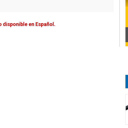
 disponible en Español.