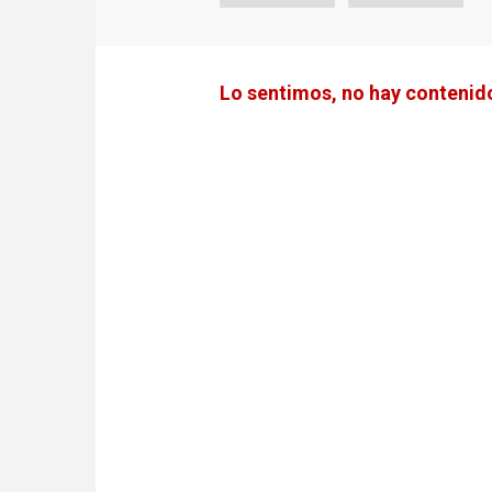
Lo sentimos, no hay contenido