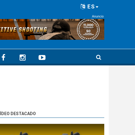
ES
Anuncio
ÍDEO DESTACADO