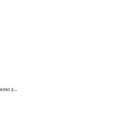
ceso y...