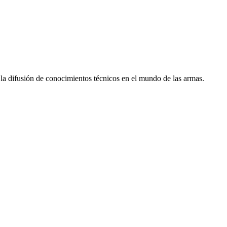
 la difusión de conocimientos técnicos en el mundo de las armas.