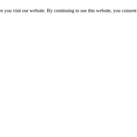
 you visit our website. By continuing to use this website, you consent 