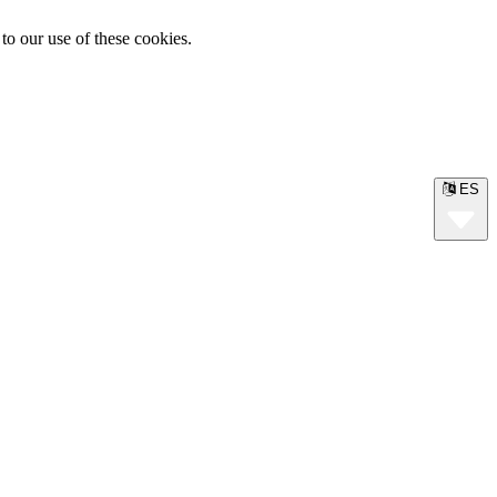
to our use of these cookies.
ES