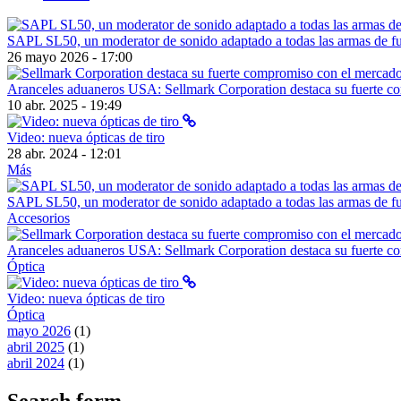
SAPL SL50, un moderator de sonido adaptado a todas las armas de f
26 mayo 2026 - 17:00
Aranceles aduaneros USA: Sellmark Corporation destaca su fuerte c
10 abr. 2025 - 19:49
Video: nueva ópticas de tiro
28 abr. 2024 - 12:01
Más
SAPL SL50, un moderator de sonido adaptado a todas las armas de f
Accesorios
Aranceles aduaneros USA: Sellmark Corporation destaca su fuerte c
Óptica
Video: nueva ópticas de tiro
Óptica
mayo 2026
(1)
abril 2025
(1)
abril 2024
(1)