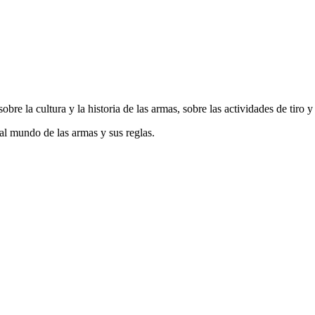
 la cultura y la historia de las armas, sobre las actividades de tiro y
l mundo de las armas y sus reglas.