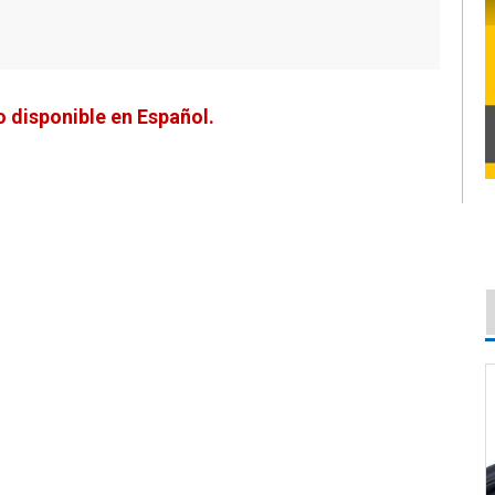
 disponible en Español.