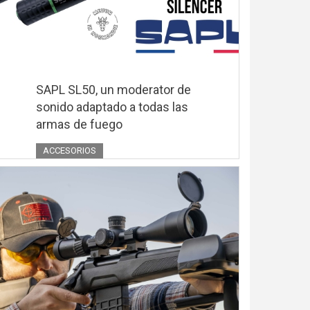
SAPL SL50, un moderator de
sonido adaptado a todas las
armas de fuego
ACCESORIOS