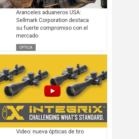
Aranceles aduaneros USA:
Sellmark Corporation destaca
su fuerte compromiso con el
mercado
ÓPTICA
Video: nueva ópticas de tiro