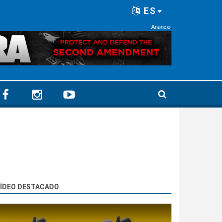
ES
Anuncio
ÍDEO DESTACADO