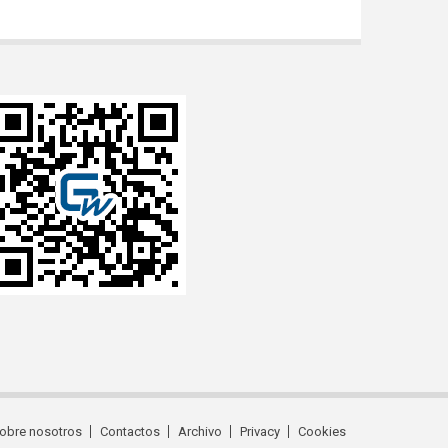
obre nosotros
Contactos
Archivo
Privacy
Cookies