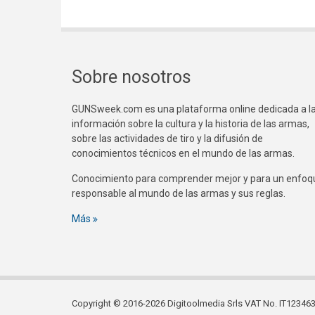
Sobre nosotros
GUNSweek.com es una plataforma online dedicada a l
información sobre la cultura y la historia de las armas,
sobre las actividades de tiro y la difusión de
conocimientos técnicos en el mundo de las armas.
Conocimiento para comprender mejor y para un enfoq
responsable al mundo de las armas y sus reglas.
Más
Copyright © 2016-2026 Digitoolmedia Srls VAT No. IT1234635