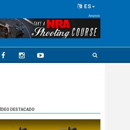
ES
Anuncio
ÍDEO DESTACADO