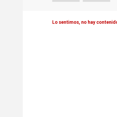
Lo sentimos, no hay contenido