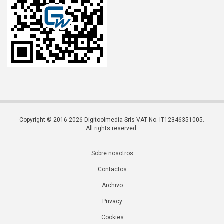
Copyright © 2016-2026 Digitoolmedia Srls VAT No. IT12346351005.
All rights reserved.
Sobre nosotros
Contactos
Archivo
Privacy
Cookies