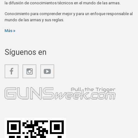
la difusión de conocimientos técnicos en el mundo de las armas.
Conocimiento para comprender mejor y para un enfoque responsable al
mundo de las armas y sus reglas.
Más
Síguenos en