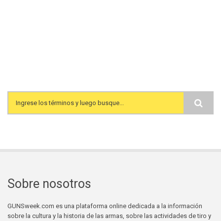
Search form
Sobre nosotros
GUNSweek.com es una plataforma online dedicada a la información
sobre la cultura y la historia de las armas, sobre las actividades de tiro y