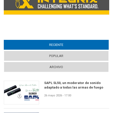
RECIENTE
(ACTIVE TAB)
POPULAR
ARCHIVO
SAPL SL50, un moderator de sonido
adaptado a todas las armas de fuego
26 mayo 2026 - 17:00