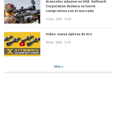
Aranceles aduaneros USA: Sellmark
Corporation destaca su fuerte
compromiso con el mercado
10 abr. 2025 - 19:49
Video: nueva ópticas de tiro
28 abr. 2024 - 12:01
Más