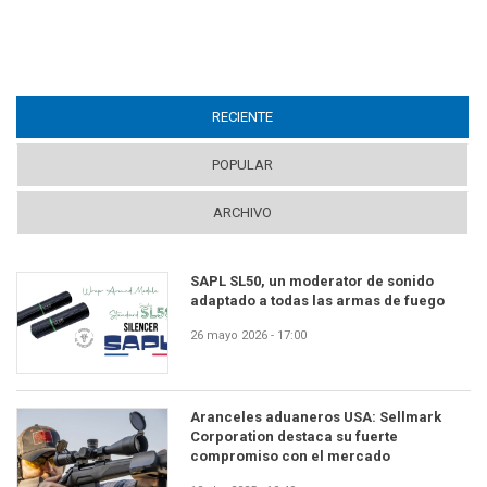
RECIENTE
(ACTIVE TAB)
POPULAR
ARCHIVO
SAPL SL50, un moderator de sonido
adaptado a todas las armas de fuego
26 mayo 2026 - 17:00
Aranceles aduaneros USA: Sellmark
Corporation destaca su fuerte
compromiso con el mercado