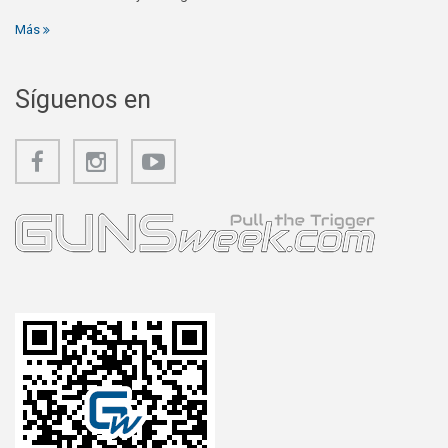
Más
Síguenos en