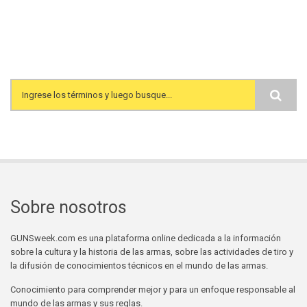
Search form
Sobre nosotros
GUNSweek.com es una plataforma online dedicada a la información
sobre la cultura y la historia de las armas, sobre las actividades de tiro y
la difusión de conocimientos técnicos en el mundo de las armas.
Conocimiento para comprender mejor y para un enfoque responsable al
mundo de las armas y sus reglas.