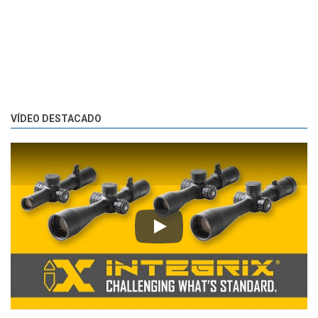
VÍDEO DESTACADO
Play