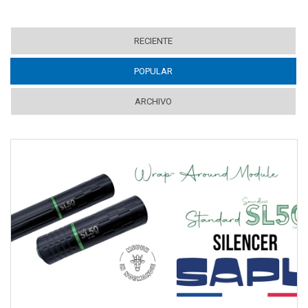
RECIENTE
POPULAR
(ACTIVE TAB)
ARCHIVO