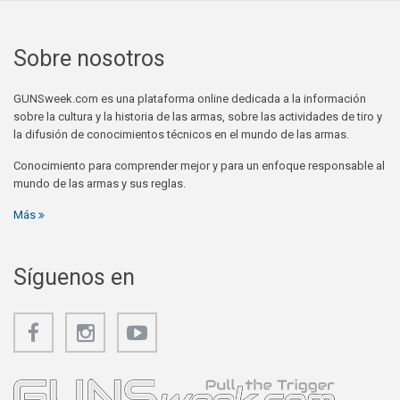
Sobre nosotros
GUNSweek.com es una plataforma online dedicada a la información
sobre la cultura y la historia de las armas, sobre las actividades de tiro y
la difusión de conocimientos técnicos en el mundo de las armas.
Conocimiento para comprender mejor y para un enfoque responsable al
mundo de las armas y sus reglas.
Más
Síguenos en