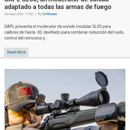
adaptado a todas las armas de fuego
26 mayo 2026 - 17:00
By
GUNSweek
SAPL presenta el moderator de sonido modular SL50 para
calibres de hasta .30, diseñado para combinar reducción del ruido,
control del retroceso y...
Read More