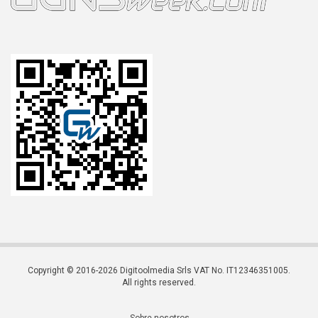
Copyright © 2016-2026 Digitoolmedia Srls VAT No. IT12346351005.
All rights reserved.