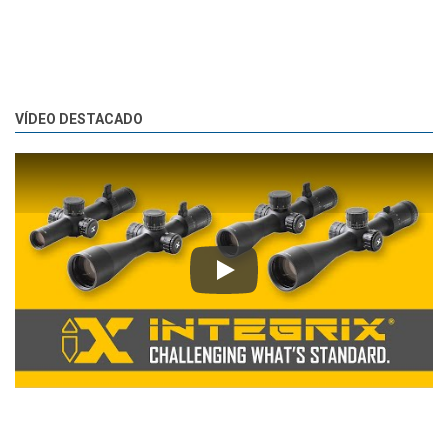
VÍDEO DESTACADO
Play