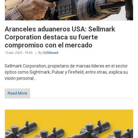
Aranceles aduaneros USA: Sellmark
Corporation destaca su fuerte
compromiso con el mercado
10 abr. 2025 - 19:49
By
GUNSweek
Sellmark Corporation, propietario de marcas líderes en el sector
óptico como Sightmark, Pulsar y Firefield, entre otras, explica su
visión personal...
Read More