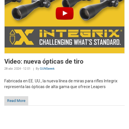
Video: nueva ópticas de tiro
28 abr. 2024 - 12:01
By
GUNSweek
Fabricada en EE. UU., la nueva línea de miras para rifles Integrix
representa las ópticas de alta gama que ofrece Leapers
Read More