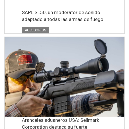
SAPL SL50, un moderator de sonido
adaptado a todas las armas de fuego
ACCESORIOS
Aranceles aduaneros USA: Sellmark
Corporation destaca su fuerte