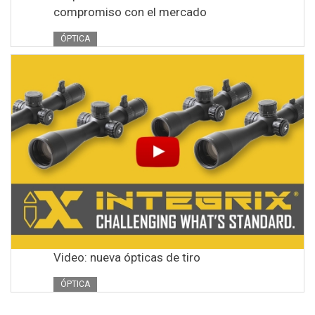
compromiso con el mercado
ÓPTICA
Video: nueva ópticas de tiro
ÓPTICA