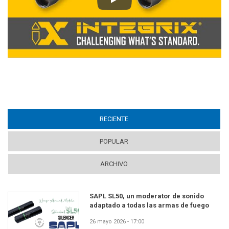
Play
RECIENTE
(ACTIVE TAB)
POPULAR
ARCHIVO
SAPL SL50, un moderator de sonido
adaptado a todas las armas de fuego
26 mayo 2026 - 17:00