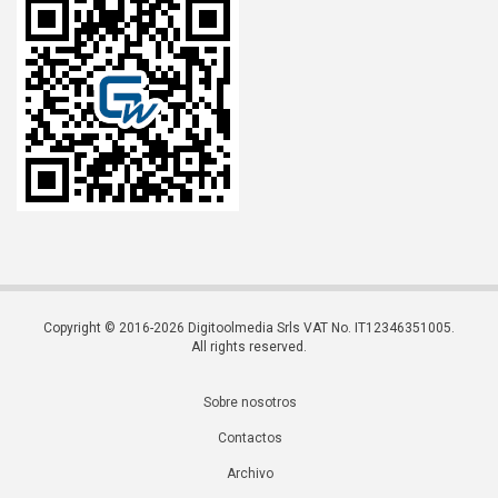
Copyright © 2016-2026 Digitoolmedia Srls VAT No. IT12346351005.
All rights reserved.
Sobre nosotros
Contactos
Archivo