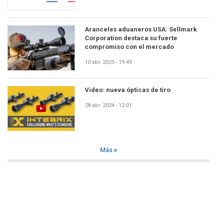
Aranceles aduaneros USA: Sellmark
Corporation destaca su fuerte
compromiso con el mercado
10 abr. 2025 - 19:49
Video: nueva ópticas de tiro
28 abr. 2024 - 12:01
Más