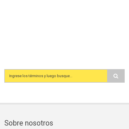
Search form
Sobre nosotros