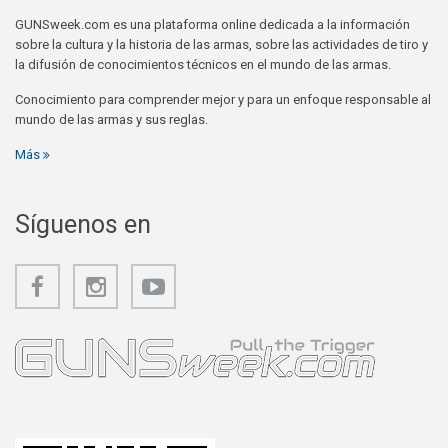
GUNSweek.com es una plataforma online dedicada a la información
sobre la cultura y la historia de las armas, sobre las actividades de tiro y
la difusión de conocimientos técnicos en el mundo de las armas.
Conocimiento para comprender mejor y para un enfoque responsable al
mundo de las armas y sus reglas.
Más
Síguenos en