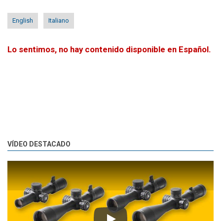
English
Italiano
Lo sentimos, no hay contenido disponible en Español.
VÍDEO DESTACADO