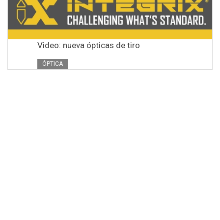
Video: nueva ópticas de tiro
ÓPTICA