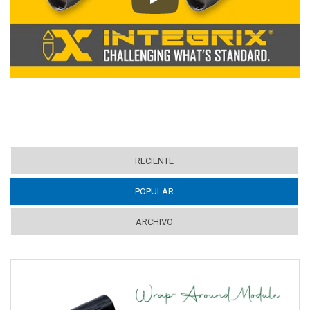
Play
RECIENTE
POPULAR
(ACTIVE TAB)
ARCHIVO