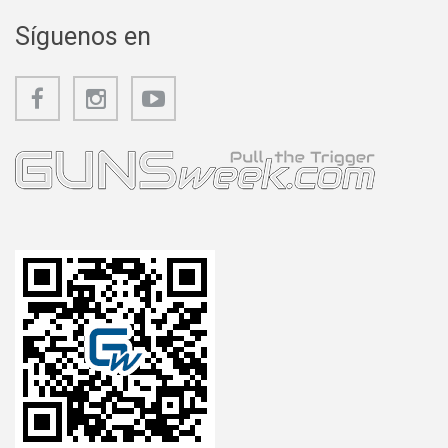
Síguenos en