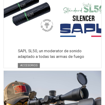
SAPL SL50, un moderator de sonido
adaptado a todas las armas de fuego
ACCESORIOS