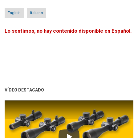
English
Italiano
Lo sentimos, no hay contenido disponible en Español.
VÍDEO DESTACADO