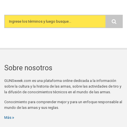
Search form
Sobre nosotros
GUNSweek.com es una plataforma online dedicada a la información
sobre la cultura y la historia de las armas, sobre las actividades de tiro y
la difusión de conocimientos técnicos en el mundo de las armas.
Conocimiento para comprender mejor y para un enfoque responsable al
mundo de las armas y sus reglas.
Más