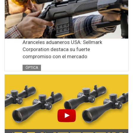
Aranceles aduaneros USA: Sellmark
Corporation destaca su fuerte
compromiso con el mercado
ÓPTICA