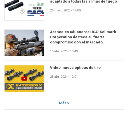
adaptado a todas las armas de fuego
26 mayo 2026 - 17:00
Aranceles aduaneros USA: Sellmark
Corporation destaca su fuerte
compromiso con el mercado
10 abr. 2025 - 19:49
Video: nueva ópticas de tiro
28 abr. 2024 - 12:01
Más