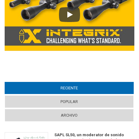
Play
RECIENTE
(ACTIVE TAB)
POPULAR
ARCHIVO
SAPL SL50, un moderator de sonido