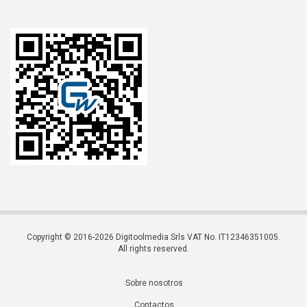
Copyright © 2016-2026 Digitoolmedia Srls VAT No. IT12346351005.
All rights reserved.
Sobre nosotros
Contactos