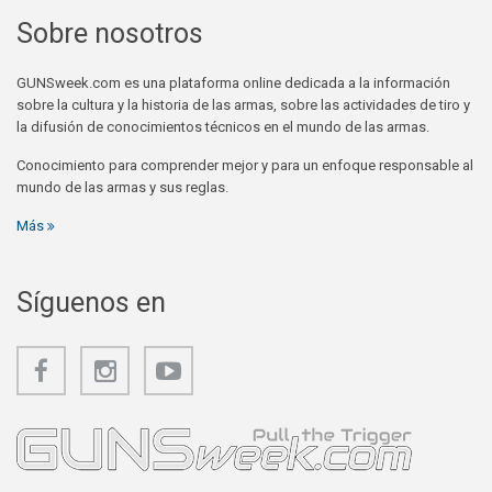
Sobre nosotros
GUNSweek.com es una plataforma online dedicada a la información
sobre la cultura y la historia de las armas, sobre las actividades de tiro y
la difusión de conocimientos técnicos en el mundo de las armas.
Conocimiento para comprender mejor y para un enfoque responsable al
mundo de las armas y sus reglas.
Más
Síguenos en