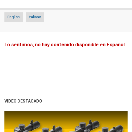
English
Italiano
Lo sentimos, no hay contenido disponible en Español.
VÍDEO DESTACADO