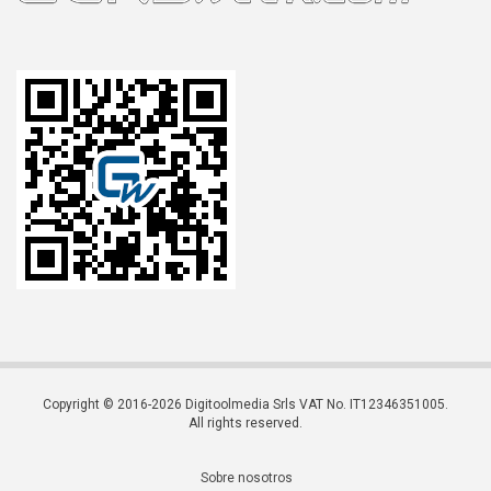
Copyright © 2016-2026 Digitoolmedia Srls VAT No. IT12346351005.
All rights reserved.
Sobre nosotros