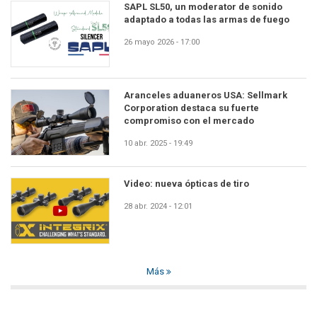
SAPL SL50, un moderator de sonido
adaptado a todas las armas de fuego
26 mayo 2026 - 17:00
Aranceles aduaneros USA: Sellmark
Corporation destaca su fuerte
compromiso con el mercado
10 abr. 2025 - 19:49
Video: nueva ópticas de tiro
28 abr. 2024 - 12:01
Más