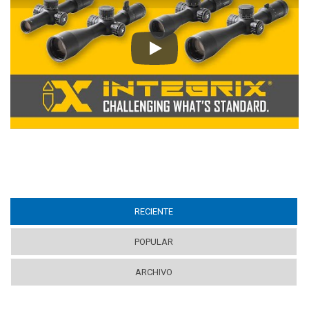
Play
RECIENTE
(ACTIVE TAB)
POPULAR
ARCHIVO