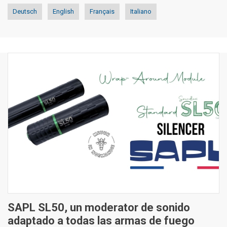
Deutsch
English
Français
Italiano
SAPL SL50, un moderator de sonido
adaptado a todas las armas de fuego