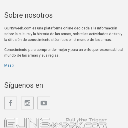
Sobre nosotros
GUNSweek.com es una plataforma online dedicada a la información
sobre la cultura y la historia de las armas, sobre las actividades de tiro y
la difusión de conocimientos técnicos en el mundo de las armas.
Conocimiento para comprender mejor y para un enfoque responsable al
mundo de las armas y sus reglas.
Más
Síguenos en