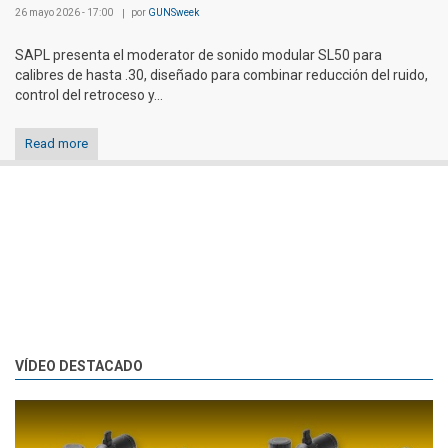
26 mayo 2026 - 17:00
por
GUNSweek
SAPL presenta el moderator de sonido modular SL50 para
calibres de hasta .30, diseñado para combinar reducción del ruido,
control del retroceso y...
Read more
VÍDEO DESTACADO