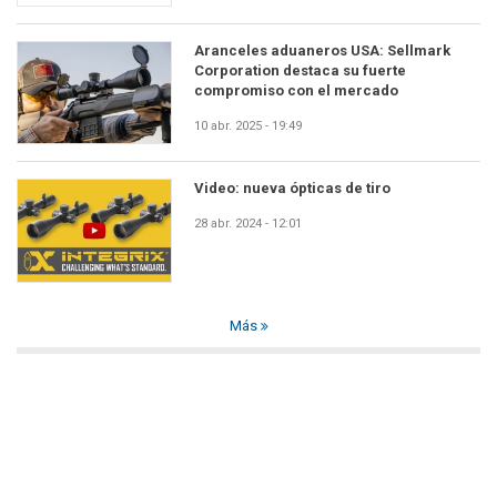
Aranceles aduaneros USA: Sellmark
Corporation destaca su fuerte
compromiso con el mercado
10 abr. 2025 - 19:49
Video: nueva ópticas de tiro
28 abr. 2024 - 12:01
Más