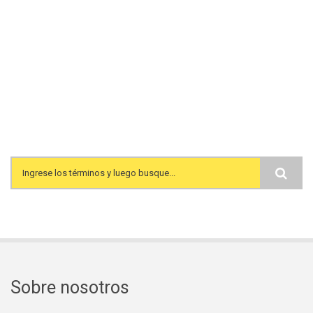
Search form
Sobre nosotros