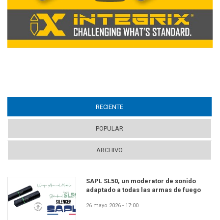
RECIENTE
(ACTIVE TAB)
POPULAR
ARCHIVO
SAPL SL50, un moderator de sonido
adaptado a todas las armas de fuego
26 mayo 2026 - 17:00