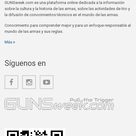
GUNSweek.com es una plataforma online dedicada a la información
sobre la cultura y la historia de las armas, sobre las actividades de tiro y
la difusión de conocimientos técnicos en el mundo de las armas.
Conocimiento para comprender mejor y para un enfoque responsable al
mundo de las armas y sus reglas.
Más
Síguenos en