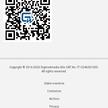
Copyright © 2016-2026 Digitoolmedia Srls VAT No. IT12346351005.
All rights reserved.
Sobre nosotros
Contactos
Archivo
Privacy