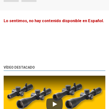
Lo sentimos, no hay contenido disponible en Español.
VÍDEO DESTACADO
Play