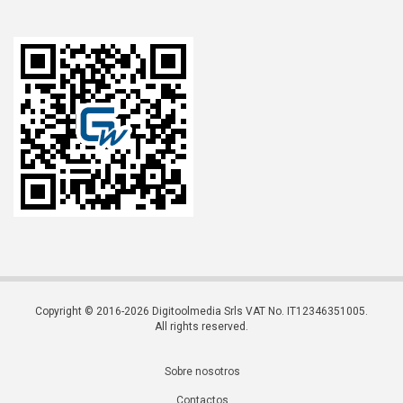
Copyright © 2016-2026 Digitoolmedia Srls VAT No. IT12346351005.
All rights reserved.
Sobre nosotros
Contactos