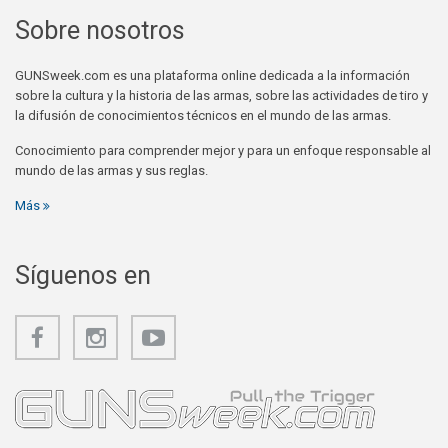
Sobre nosotros
GUNSweek.com es una plataforma online dedicada a la información
sobre la cultura y la historia de las armas, sobre las actividades de tiro y
la difusión de conocimientos técnicos en el mundo de las armas.
Conocimiento para comprender mejor y para un enfoque responsable al
mundo de las armas y sus reglas.
Más
Síguenos en