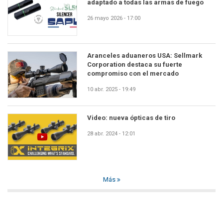
adaptado a todas las armas de fuego
26 mayo 2026 - 17:00
Aranceles aduaneros USA: Sellmark
Corporation destaca su fuerte
compromiso con el mercado
10 abr. 2025 - 19:49
Video: nueva ópticas de tiro
28 abr. 2024 - 12:01
Más