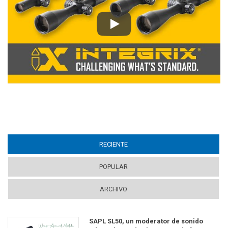
Play
RECIENTE
(ACTIVE TAB)
POPULAR
ARCHIVO
SAPL SL50, un moderator de sonido