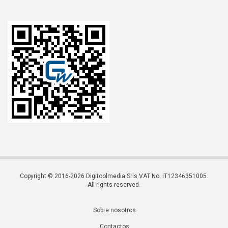
Copyright © 2016-2026 Digitoolmedia Srls VAT No. IT12346351005.
All rights reserved.
Sobre nosotros
Contactos