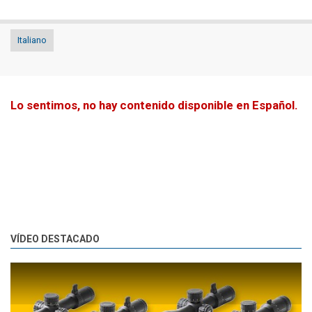
Italiano
Lo sentimos, no hay contenido disponible en Español.
VÍDEO DESTACADO