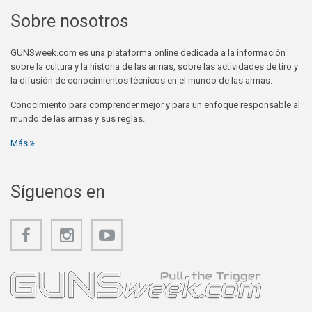
Sobre nosotros
GUNSweek.com es una plataforma online dedicada a la información
sobre la cultura y la historia de las armas, sobre las actividades de tiro y
la difusión de conocimientos técnicos en el mundo de las armas.
Conocimiento para comprender mejor y para un enfoque responsable al
mundo de las armas y sus reglas.
Más
Síguenos en