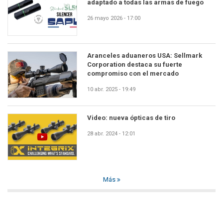
adaptado a todas las armas de fuego
26 mayo 2026 - 17:00
Aranceles aduaneros USA: Sellmark
Corporation destaca su fuerte
compromiso con el mercado
10 abr. 2025 - 19:49
Video: nueva ópticas de tiro
28 abr. 2024 - 12:01
Más