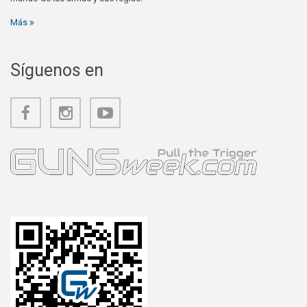
Más
Síguenos en