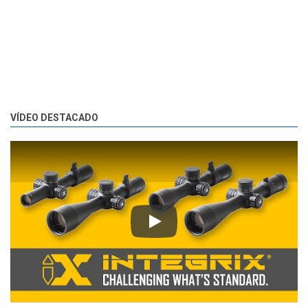
VÍDEO DESTACADO
Play