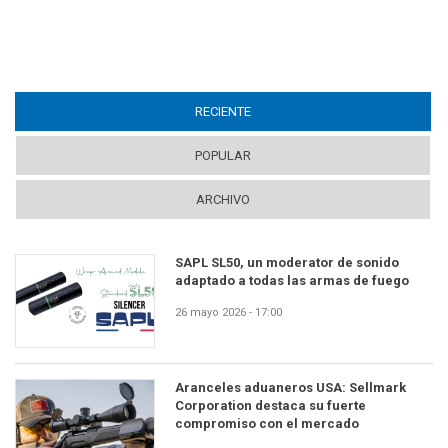
RECIENTE
(ACTIVE TAB)
POPULAR
ARCHIVO
SAPL SL50, un moderator de sonido
adaptado a todas las armas de fuego
26 mayo 2026 - 17:00
Aranceles aduaneros USA: Sellmark
Corporation destaca su fuerte
compromiso con el mercado