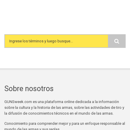
Search form
Sobre nosotros
GUNSweek.com es una plataforma online dedicada a la información
sobre la cultura y la historia de las armas, sobre las actividades de tiro y
la difusión de conocimientos técnicos en el mundo de las armas.
Conocimiento para comprender mejor y para un enfoque responsable al
mundo de las armas y sus reglas.