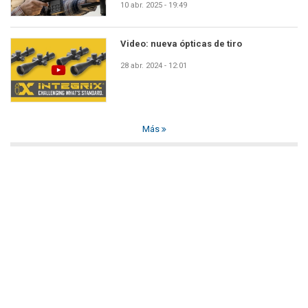
10 abr. 2025 - 19:49
Video: nueva ópticas de tiro
28 abr. 2024 - 12:01
Más