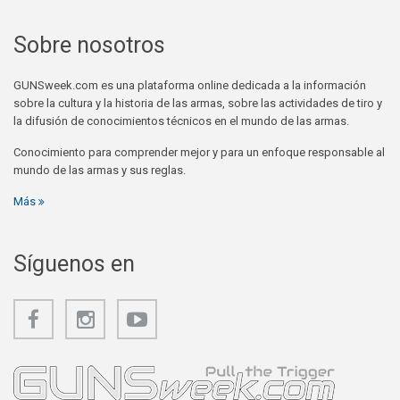
Sobre nosotros
GUNSweek.com es una plataforma online dedicada a la información
sobre la cultura y la historia de las armas, sobre las actividades de tiro y
la difusión de conocimientos técnicos en el mundo de las armas.
Conocimiento para comprender mejor y para un enfoque responsable al
mundo de las armas y sus reglas.
Más
Síguenos en