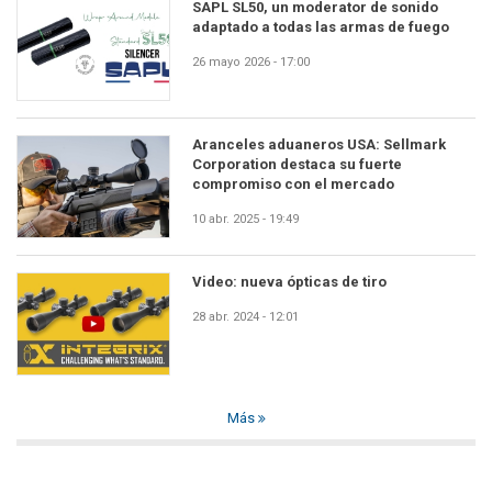
SAPL SL50, un moderator de sonido
adaptado a todas las armas de fuego
26 mayo 2026 - 17:00
Aranceles aduaneros USA: Sellmark
Corporation destaca su fuerte
compromiso con el mercado
10 abr. 2025 - 19:49
Video: nueva ópticas de tiro
28 abr. 2024 - 12:01
Más