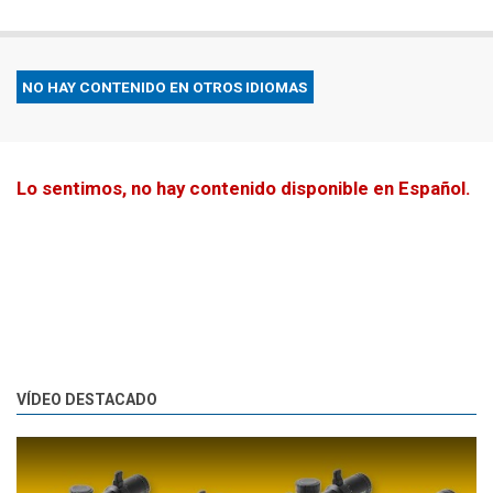
NO HAY CONTENIDO EN OTROS IDIOMAS
Lo sentimos, no hay contenido disponible en Español.
VÍDEO DESTACADO