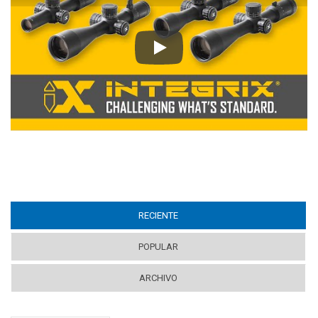
Play
RECIENTE
(ACTIVE TAB)
POPULAR
ARCHIVO