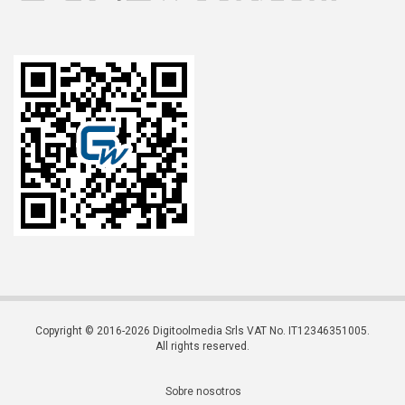
Copyright © 2016-2026 Digitoolmedia Srls VAT No. IT12346351005.
All rights reserved.
Sobre nosotros