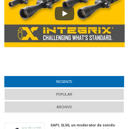
Play
RECIENTE
(ACTIVE TAB)
POPULAR
ARCHIVO
SAPL SL50, un moderator de sonido