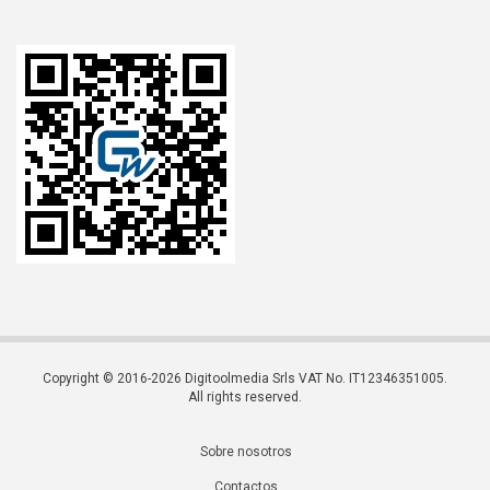
Copyright © 2016-2026 Digitoolmedia Srls VAT No. IT12346351005.
All rights reserved.
Sobre nosotros
Contactos