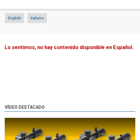
English
Italiano
Lo sentimos, no hay contenido disponible en Español.
VÍDEO DESTACADO