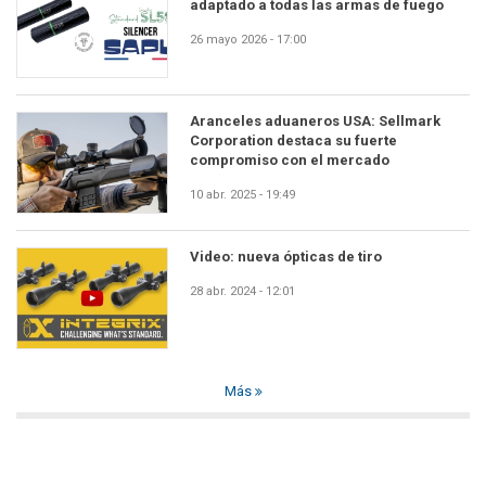
adaptado a todas las armas de fuego
26 mayo 2026 - 17:00
Aranceles aduaneros USA: Sellmark
Corporation destaca su fuerte
compromiso con el mercado
10 abr. 2025 - 19:49
Video: nueva ópticas de tiro
28 abr. 2024 - 12:01
Más