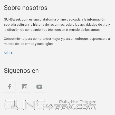
Sobre nosotros
GUNSweek.com es una plataforma online dedicada a la información
sobre la cultura y la historia de las armas, sobre las actividades de tiro y
la difusión de conocimientos técnicos en el mundo de las armas.
Conocimiento para comprender mejor y para un enfoque responsable al
mundo de las armas y sus reglas.
Más
Síguenos en