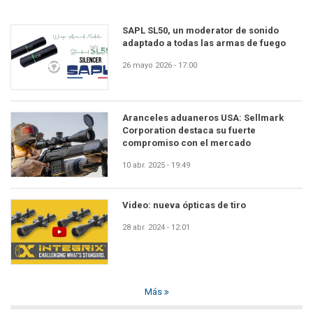
SAPL SL50, un moderator de sonido
adaptado a todas las armas de fuego
26 mayo 2026 - 17:00
Aranceles aduaneros USA: Sellmark
Corporation destaca su fuerte
compromiso con el mercado
10 abr. 2025 - 19:49
Video: nueva ópticas de tiro
28 abr. 2024 - 12:01
Más