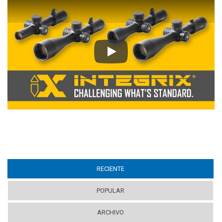
Play
RECIENTE
(ACTIVE TAB)
POPULAR
ARCHIVO