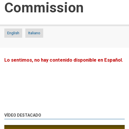
Commission
English
Italiano
Lo sentimos, no hay contenido disponible en Español.
VÍDEO DESTACADO