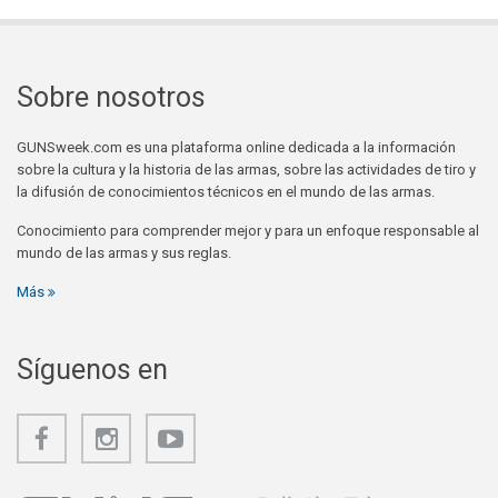
Sobre nosotros
GUNSweek.com es una plataforma online dedicada a la información
sobre la cultura y la historia de las armas, sobre las actividades de tiro y
la difusión de conocimientos técnicos en el mundo de las armas.
Conocimiento para comprender mejor y para un enfoque responsable al
mundo de las armas y sus reglas.
Más
Síguenos en