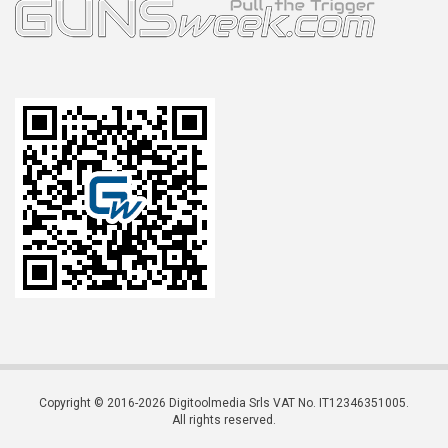
Copyright © 2016-2026 Digitoolmedia Srls VAT No. IT12346351005.
All rights reserved.