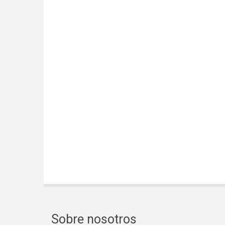
Sobre nosotros