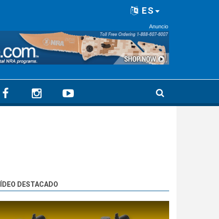
ES
Anuncio
ÍDEO DESTACADO