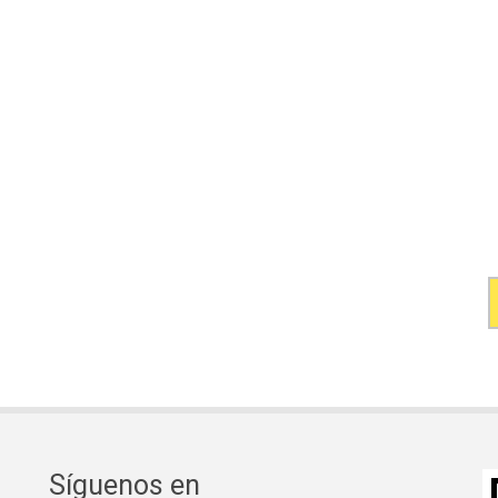
Síguenos en