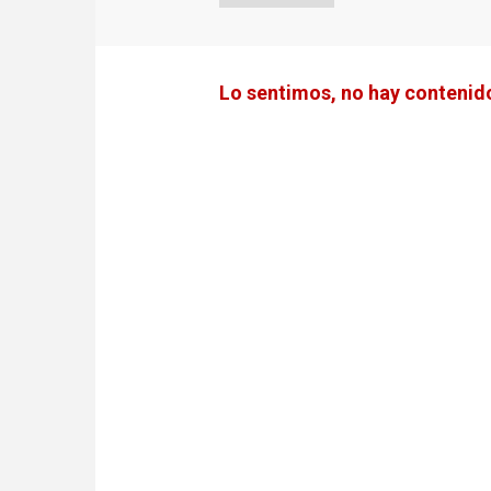
Lo sentimos, no hay contenido