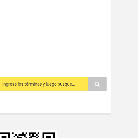
Search form