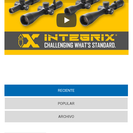
Play
RECIENTE
(ACTIVE TAB)
POPULAR
ARCHIVO