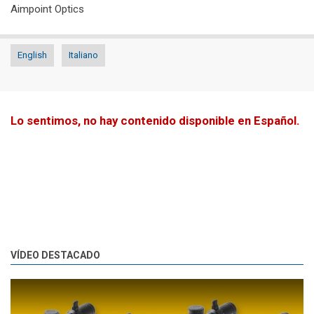
Aimpoint Optics
English
Italiano
Lo sentimos, no hay contenido disponible en Español.
VÍDEO DESTACADO