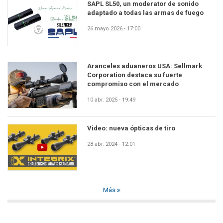
SAPL SL50, un moderator de sonido
adaptado a todas las armas de fuego
26 mayo 2026 - 17:00
Aranceles aduaneros USA: Sellmark
Corporation destaca su fuerte
compromiso con el mercado
10 abr. 2025 - 19:49
Video: nueva ópticas de tiro
28 abr. 2024 - 12:01
Más