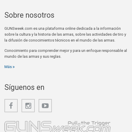
Sobre nosotros
GUNSweek.com es una plataforma online dedicada a la información
sobre la cultura y la historia de las armas, sobre las actividades de tiro y
la difusión de conocimientos técnicos en el mundo de las armas.
Conocimiento para comprender mejor y para un enfoque responsable al
mundo de las armas y sus reglas.
Más
Síguenos en