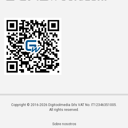
Copyright © 2016-2026 Digitoolmedia Srls VAT No. IT12346351005.
All rights reserved.
Sobre nosotros