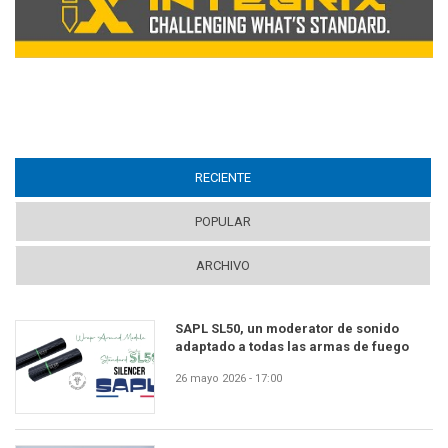
RECIENTE
(ACTIVE TAB)
POPULAR
ARCHIVO
SAPL SL50, un moderator de sonido
adaptado a todas las armas de fuego
26 mayo 2026 - 17:00