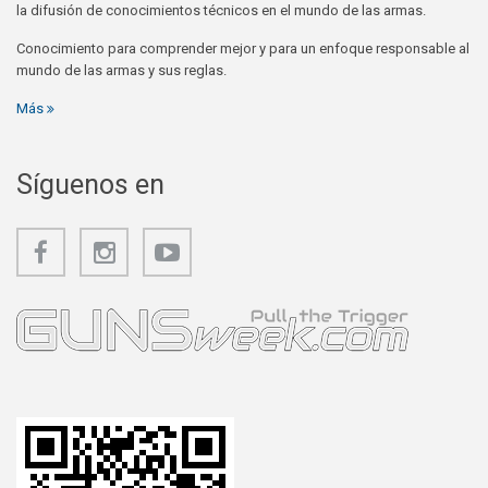
la difusión de conocimientos técnicos en el mundo de las armas.
Conocimiento para comprender mejor y para un enfoque responsable al
mundo de las armas y sus reglas.
Más
Síguenos en