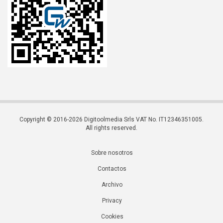
Copyright © 2016-2026 Digitoolmedia Srls VAT No. IT12346351005.
All rights reserved.
Sobre nosotros
Contactos
Archivo
Privacy
Cookies