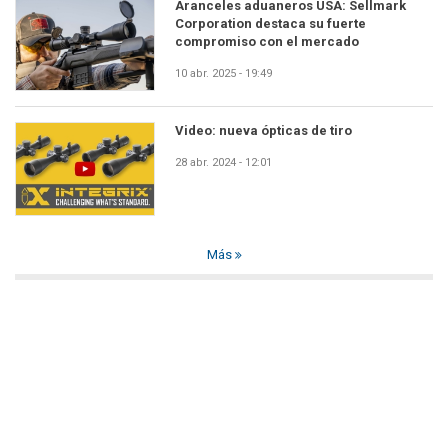
Aranceles aduaneros USA: Sellmark
Corporation destaca su fuerte
compromiso con el mercado
10 abr. 2025 - 19:49
Video: nueva ópticas de tiro
28 abr. 2024 - 12:01
Más