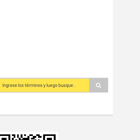
Search form