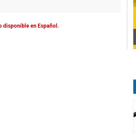
 disponible en Español.