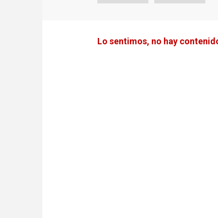
Lo sentimos, no hay contenido