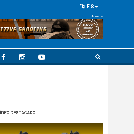
ES
Anuncio
ÍDEO DESTACADO