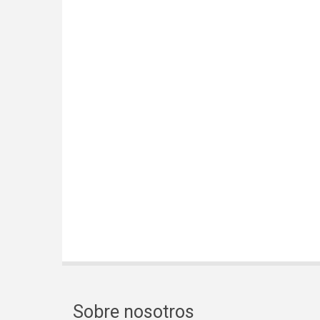
Sobre nosotros