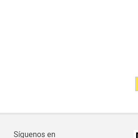
Síguenos en