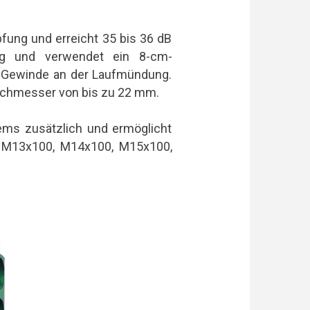
fung und erreicht 35 bis 36 dB
 g und verwendet ein 8-cm-
 Gewinde an der Laufmündung.
urchmesser von bis zu 22 mm.
tems zusätzlich und ermöglicht
 M13x100, M14x100, M15x100,