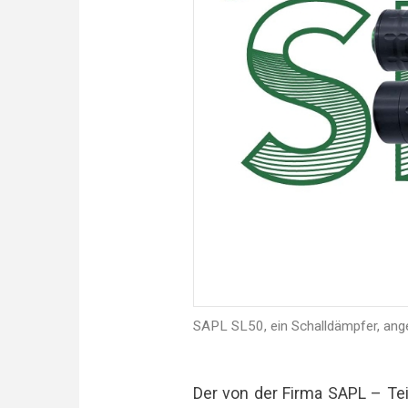
SAPL SL50, ein Schalldämpfer, ang
Der von der Firma SAPL – Tei