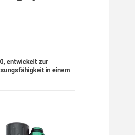
0, entwickelt zur
sungsfähigkeit in einem