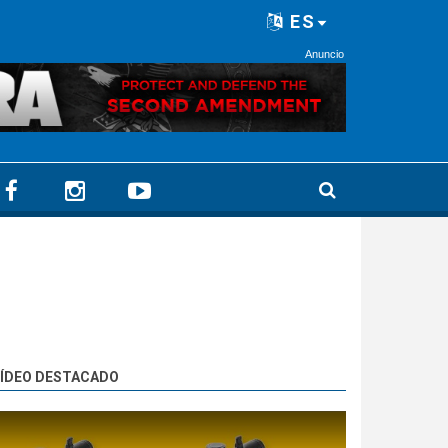
ES
Anuncio
ÍDEO DESTACADO