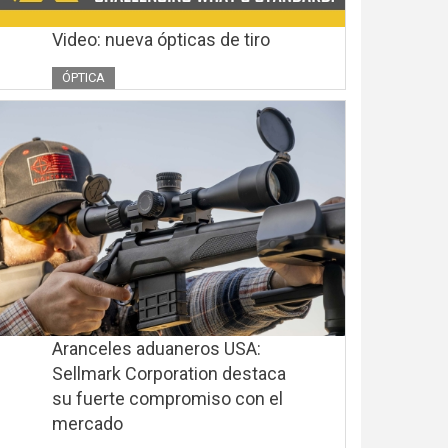
Video: nueva ópticas de tiro
ÓPTICA
Aranceles aduaneros USA:
Sellmark Corporation destaca
su fuerte compromiso con el
mercado