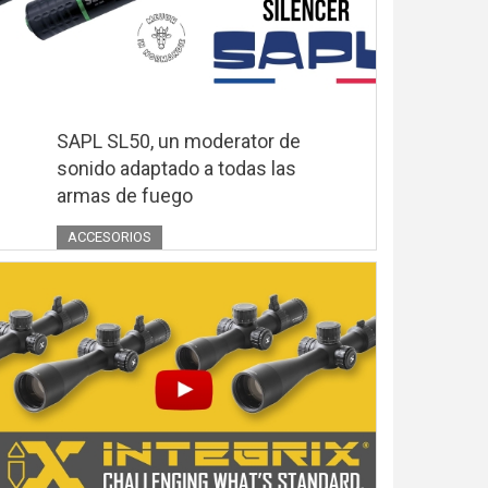
SAPL SL50, un moderator de
sonido adaptado a todas las
armas de fuego
ACCESORIOS