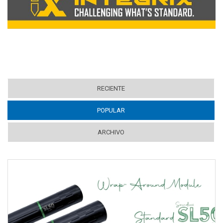
RECIENTE
POPULAR
(ACTIVE TAB)
ARCHIVO