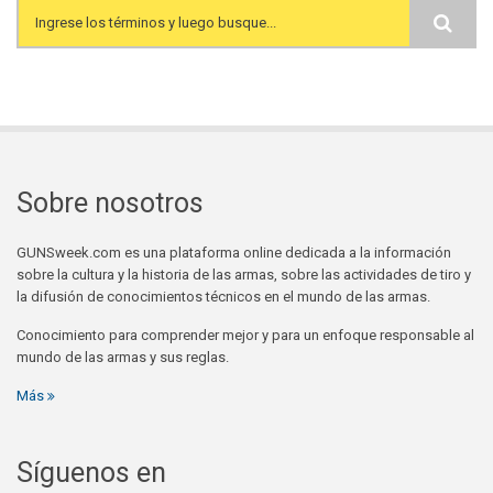
Search form
Sobre nosotros
GUNSweek.com es una plataforma online dedicada a la información
sobre la cultura y la historia de las armas, sobre las actividades de tiro y
la difusión de conocimientos técnicos en el mundo de las armas.
Conocimiento para comprender mejor y para un enfoque responsable al
mundo de las armas y sus reglas.
Más
Síguenos en