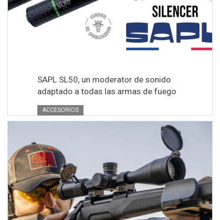
SAPL SL50, un moderator de sonido
adaptado a todas las armas de fuego
ACCESORIOS