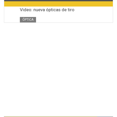
Video: nueva ópticas de tiro
ÓPTICA