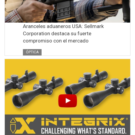
Aranceles aduaneros USA: Sellmark
Corporation destaca su fuerte
compromiso con el mercado
ÓPTICA